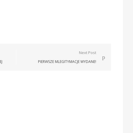
Next Post
EJ
PIERWSZE MLEGITYMACJE WYDANE!