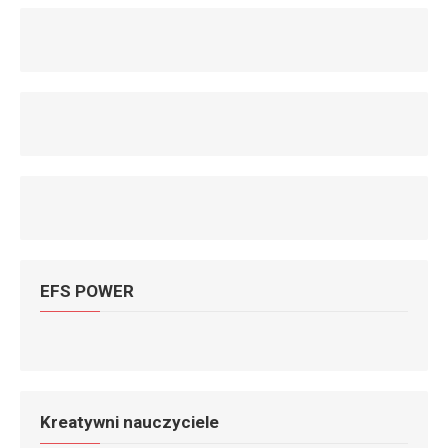
EFS POWER
Kreatywni nauczyciele