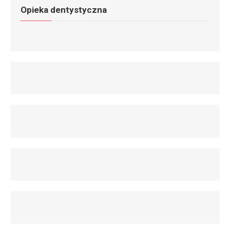
Opieka dentystyczna