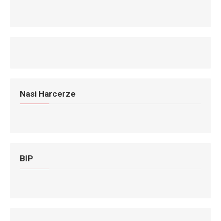
Nasi Harcerze
BIP