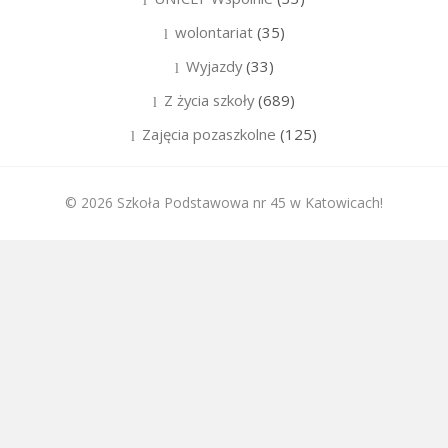
wolontariat
(35)
Wyjazdy
(33)
Z życia szkoły
(689)
Zajęcia pozaszkolne
(125)
© 2026 Szkoła Podstawowa nr 45 w Katowicach!