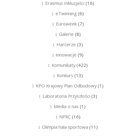
Erasmus Inkluzjaści
(16)
eTwinning
(6)
Euroweek
(7)
Galerie
(8)
Harcerze
(3)
innowacje
(9)
Komunikaty
(422)
Konkurs
(13)
KPO Krajowy Plan Odbudowy
(1)
Laboratoria Przyszłości
(3)
Media o nas
(1)
NPRC
(16)
Olimpia hala sportowa
(11)