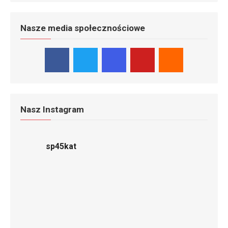
Nasze media społecznościowe
Nasz Instagram
sp45kat