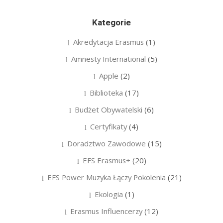
Kategorie
Akredytacja Erasmus
(1)
Amnesty International
(5)
Apple
(2)
Biblioteka
(17)
Budżet Obywatelski
(6)
Certyfikaty
(4)
Doradztwo Zawodowe
(15)
EFS Erasmus+
(20)
EFS Power Muzyka Łączy Pokolenia
(21)
Ekologia
(1)
Erasmus Influencerzy
(12)