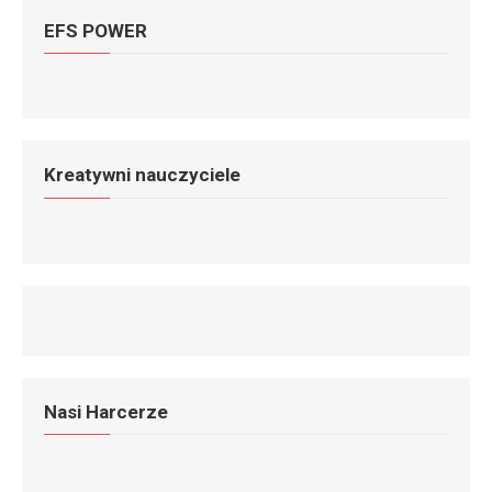
EFS POWER
Kreatywni nauczyciele
Nasi Harcerze