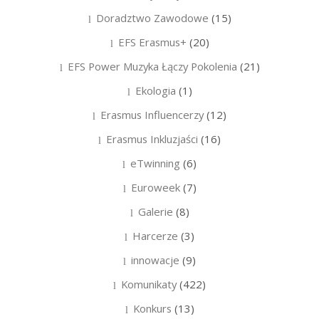
Doradztwo Zawodowe
(15)
EFS Erasmus+
(20)
EFS Power Muzyka Łączy Pokolenia
(21)
Ekologia
(1)
Erasmus Influencerzy
(12)
Erasmus Inkluzjaści
(16)
eTwinning
(6)
Euroweek
(7)
Galerie
(8)
Harcerze
(3)
innowacje
(9)
Komunikaty
(422)
Konkurs
(13)