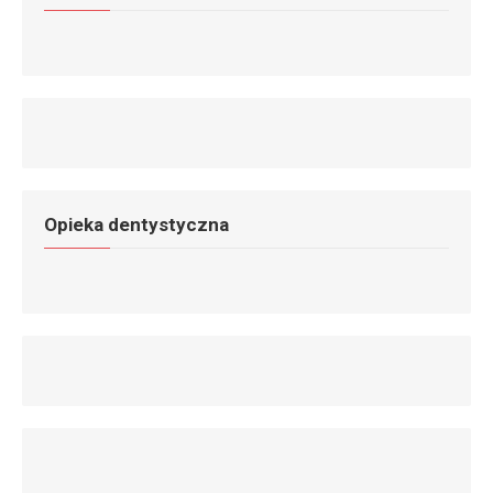
Opieka dentystyczna