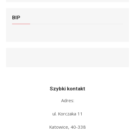
BIP
Szybki kontakt
Adres:
ul. Korczaka 11
Katowice, 40-338