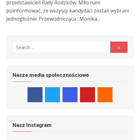
przedstawicieli Rady Rodziców. Miło nam
poinformować, że wszyscy kandydaci zostali wybrani
jednogłośnie. Przewodnicząca : Monika...
Search
Search
for:
Nasze media społecznościowe
Nasz Instagram