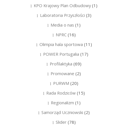
KPO Krajowy Plan Odbudowy
(1)
Laboratoria Przyszłości
(3)
Media o nas
(1)
NPRC
(16)
Olimpia hala sportowa
(11)
POWER Portugalia
(17)
Profilaktyka
(69)
Promowane
(2)
PURWM
(20)
Rada Rodziców
(15)
Regionalizm
(1)
Samorząd Uczniowski
(2)
Slider
(78)