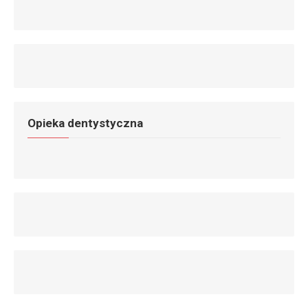
Opieka dentystyczna