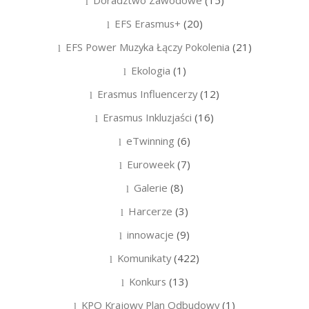
EFS Erasmus+
(20)
EFS Power Muzyka Łączy Pokolenia
(21)
Ekologia
(1)
Erasmus Influencerzy
(12)
Erasmus Inkluzjaści
(16)
eTwinning
(6)
Euroweek
(7)
Galerie
(8)
Harcerze
(3)
innowacje
(9)
Komunikaty
(422)
Konkurs
(13)
KPO Krajowy Plan Odbudowy
(1)