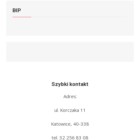
BIP
Szybki kontakt
Adres:
ul. Korczaka 11
Katowice, 40-338
tel. 32 256 83 08‬