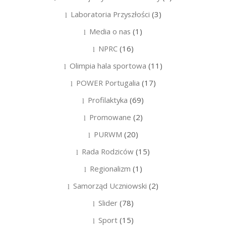
Laboratoria Przyszłości
(3)
Media o nas
(1)
NPRC
(16)
Olimpia hala sportowa
(11)
POWER Portugalia
(17)
Profilaktyka
(69)
Promowane
(2)
PURWM
(20)
Rada Rodziców
(15)
Regionalizm
(1)
Samorząd Uczniowski
(2)
Slider
(78)
Sport
(15)