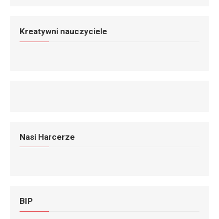
Kreatywni nauczyciele
Nasi Harcerze
BIP