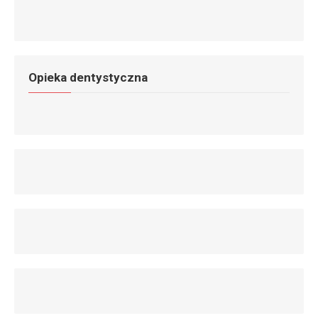
Opieka dentystyczna