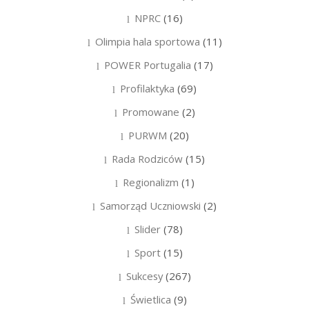
NPRC
(16)
Olimpia hala sportowa
(11)
POWER Portugalia
(17)
Profilaktyka
(69)
Promowane
(2)
PURWM
(20)
Rada Rodziców
(15)
Regionalizm
(1)
Samorząd Uczniowski
(2)
Slider
(78)
Sport
(15)
Sukcesy
(267)
Świetlica
(9)