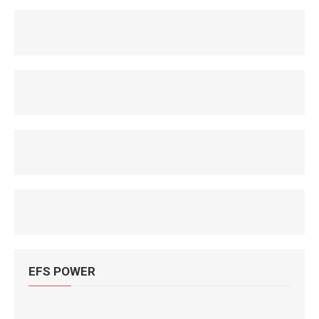
EFS POWER