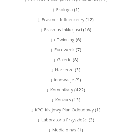
Ekologia
(1)
Erasmus Influencerzy
(12)
Erasmus Inkluzjaści
(16)
eTwinning
(6)
Euroweek
(7)
Galerie
(8)
Harcerze
(3)
innowacje
(9)
Komunikaty
(422)
Konkurs
(13)
KPO Krajowy Plan Odbudowy
(1)
Laboratoria Przyszłości
(3)
Media o nas
(1)