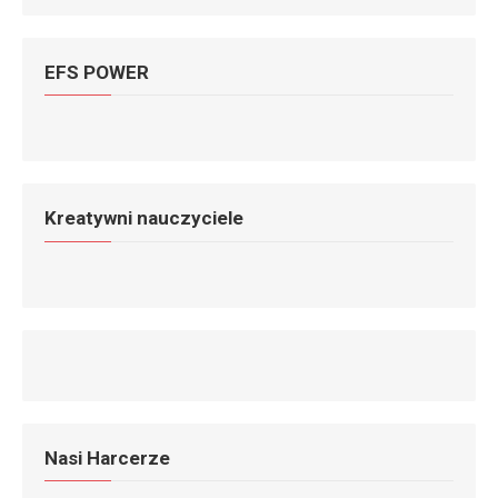
EFS POWER
Kreatywni nauczyciele
Nasi Harcerze