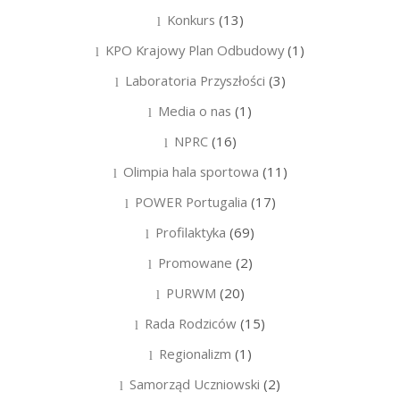
Konkurs
(13)
KPO Krajowy Plan Odbudowy
(1)
Laboratoria Przyszłości
(3)
Media o nas
(1)
NPRC
(16)
Olimpia hala sportowa
(11)
POWER Portugalia
(17)
Profilaktyka
(69)
Promowane
(2)
PURWM
(20)
Rada Rodziców
(15)
Regionalizm
(1)
Samorząd Uczniowski
(2)