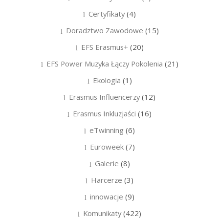
Certyfikaty
(4)
Doradztwo Zawodowe
(15)
EFS Erasmus+
(20)
EFS Power Muzyka Łączy Pokolenia
(21)
Ekologia
(1)
Erasmus Influencerzy
(12)
Erasmus Inkluzjaści
(16)
eTwinning
(6)
Euroweek
(7)
Galerie
(8)
Harcerze
(3)
innowacje
(9)
Komunikaty
(422)