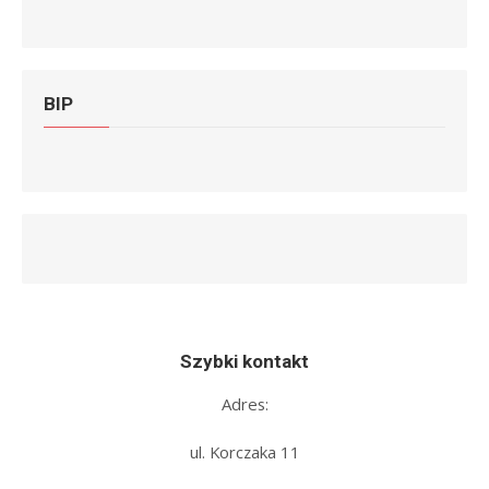
BIP
Szybki kontakt
Adres:
ul. Korczaka 11