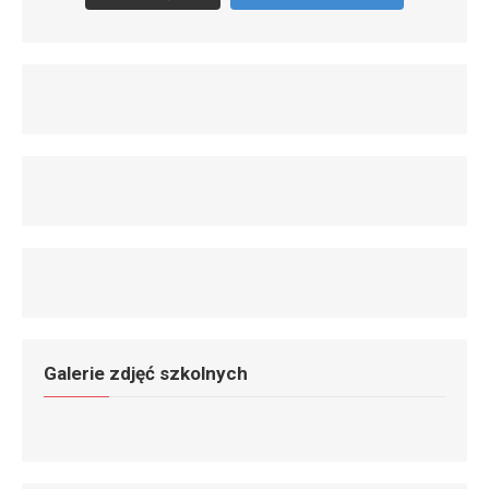
Galerie zdjęć szkolnych