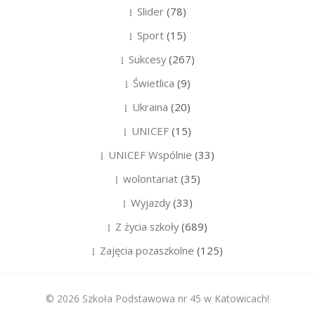
Slider
(78)
Sport
(15)
Sukcesy
(267)
Świetlica
(9)
Ukraina
(20)
UNICEF
(15)
UNICEF Wspólnie
(33)
wolontariat
(35)
Wyjazdy
(33)
Z życia szkoły
(689)
Zajęcia pozaszkolne
(125)
© 2026 Szkoła Podstawowa nr 45 w Katowicach!