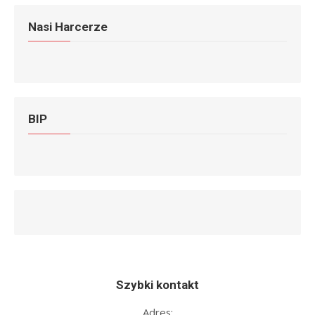
Nasi Harcerze
BIP
Szybki kontakt
Adres: