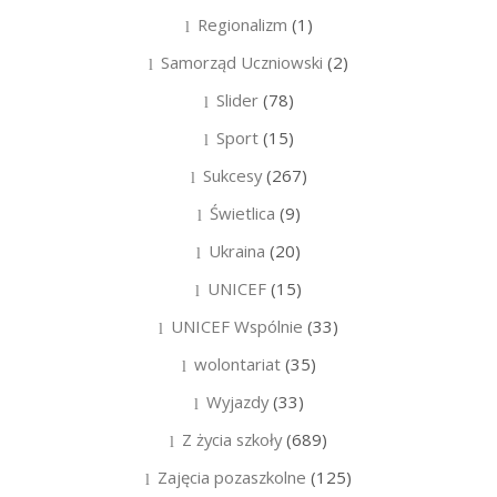
Regionalizm
(1)
Samorząd Uczniowski
(2)
Slider
(78)
Sport
(15)
Sukcesy
(267)
Świetlica
(9)
Ukraina
(20)
UNICEF
(15)
UNICEF Wspólnie
(33)
wolontariat
(35)
Wyjazdy
(33)
Z życia szkoły
(689)
Zajęcia pozaszkolne
(125)