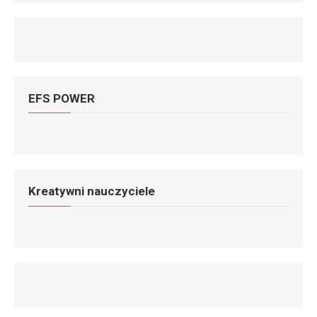
EFS POWER
Kreatywni nauczyciele