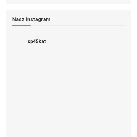
Nasz Instagram
sp45kat