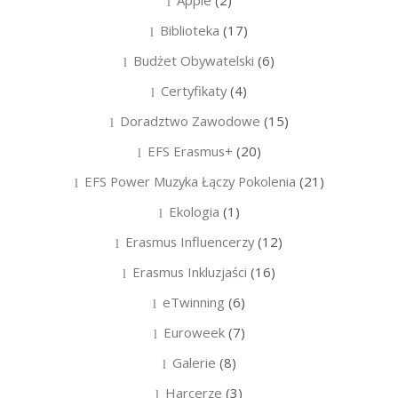
Biblioteka
(17)
Budżet Obywatelski
(6)
Certyfikaty
(4)
Doradztwo Zawodowe
(15)
EFS Erasmus+
(20)
EFS Power Muzyka Łączy Pokolenia
(21)
Ekologia
(1)
Erasmus Influencerzy
(12)
Erasmus Inkluzjaści
(16)
eTwinning
(6)
Euroweek
(7)
Galerie
(8)
Harcerze
(3)