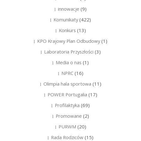
innowacje
(9)
Komunikaty
(422)
Konkurs
(13)
KPO Krajowy Plan Odbudowy
(1)
Laboratoria Przyszłości
(3)
Media o nas
(1)
NPRC
(16)
Olimpia hala sportowa
(11)
POWER Portugalia
(17)
Profilaktyka
(69)
Promowane
(2)
PURWM
(20)
Rada Rodziców
(15)