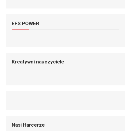
EFS POWER
Kreatywni nauczyciele
Nasi Harcerze