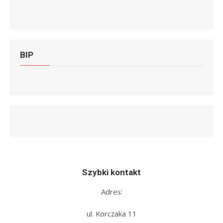
BIP
Szybki kontakt
Adres:
ul. Korczaka 11