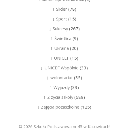
Slider
(78)
Sport
(15)
Sukcesy
(267)
Świetlica
(9)
Ukraina
(20)
UNICEF
(15)
UNICEF Wspólnie
(33)
wolontariat
(35)
Wyjazdy
(33)
Z życia szkoły
(689)
Zajęcia pozaszkolne
(125)
© 2026 Szkoła Podstawowa nr 45 w Katowicach!