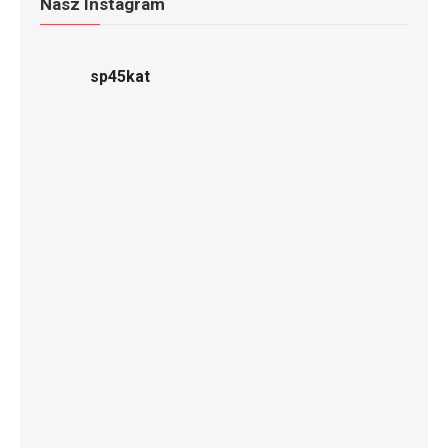
Nasz Instagram
sp45kat