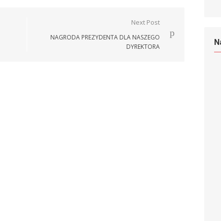
Next Post
NAGRODA PREZYDENTA DLA NASZEGO
N
DYREKTORA