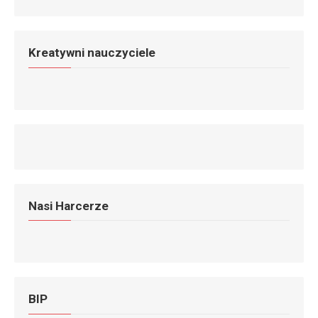
Kreatywni nauczyciele
Nasi Harcerze
BIP