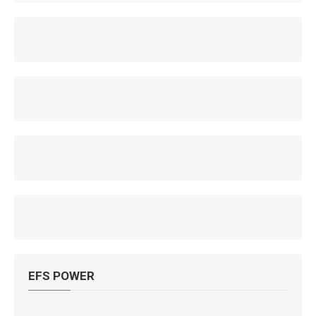
EFS POWER