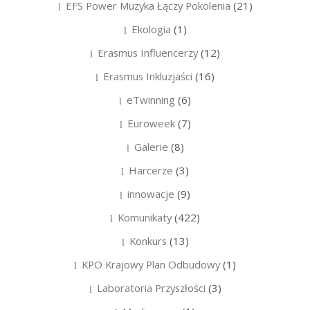
EFS Power Muzyka Łączy Pokolenia
(21)
Ekologia
(1)
Erasmus Influencerzy
(12)
Erasmus Inkluzjaści
(16)
eTwinning
(6)
Euroweek
(7)
Galerie
(8)
Harcerze
(3)
innowacje
(9)
Komunikaty
(422)
Konkurs
(13)
KPO Krajowy Plan Odbudowy
(1)
Laboratoria Przyszłości
(3)