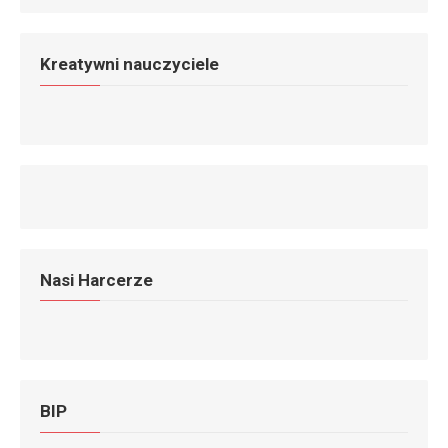
Kreatywni nauczyciele
Nasi Harcerze
BIP