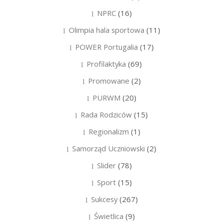
NPRC
(16)
Olimpia hala sportowa
(11)
POWER Portugalia
(17)
Profilaktyka
(69)
Promowane
(2)
PURWM
(20)
Rada Rodziców
(15)
Regionalizm
(1)
Samorząd Uczniowski
(2)
Slider
(78)
Sport
(15)
Sukcesy
(267)
Świetlica
(9)