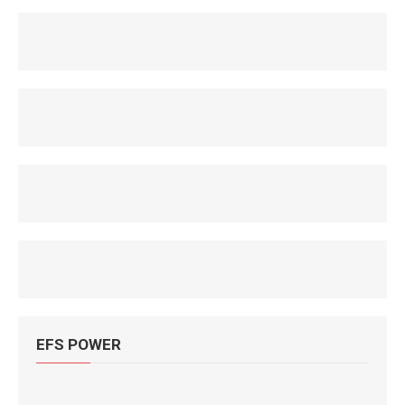
EFS POWER