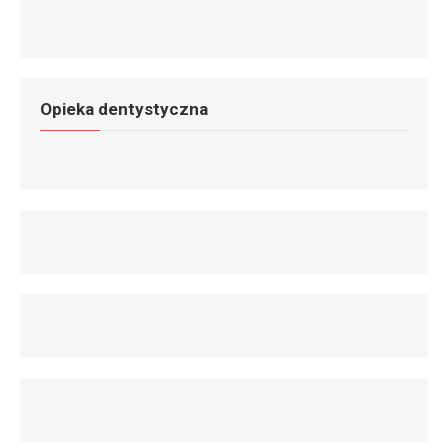
Opieka dentystyczna