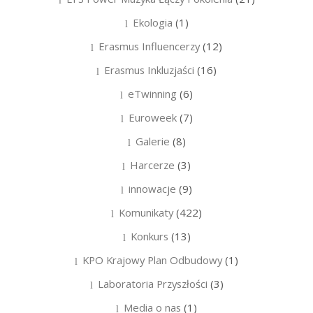
Ekologia
(1)
Erasmus Influencerzy
(12)
Erasmus Inkluzjaści
(16)
eTwinning
(6)
Euroweek
(7)
Galerie
(8)
Harcerze
(3)
innowacje
(9)
Komunikaty
(422)
Konkurs
(13)
KPO Krajowy Plan Odbudowy
(1)
Laboratoria Przyszłości
(3)
Media o nas
(1)