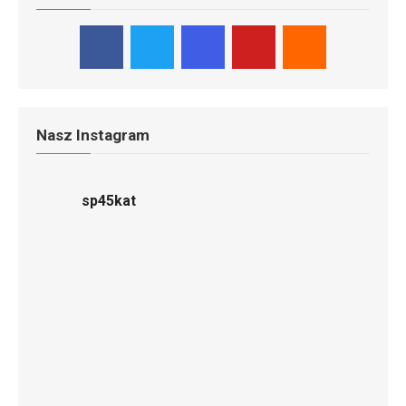
Nasz Instagram
sp45kat