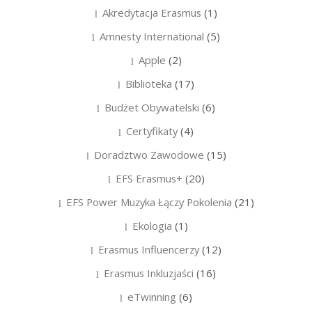
Akredytacja Erasmus
(1)
Amnesty International
(5)
Apple
(2)
Biblioteka
(17)
Budżet Obywatelski
(6)
Certyfikaty
(4)
Doradztwo Zawodowe
(15)
EFS Erasmus+
(20)
EFS Power Muzyka Łączy Pokolenia
(21)
Ekologia
(1)
Erasmus Influencerzy
(12)
Erasmus Inkluzjaści
(16)
eTwinning
(6)