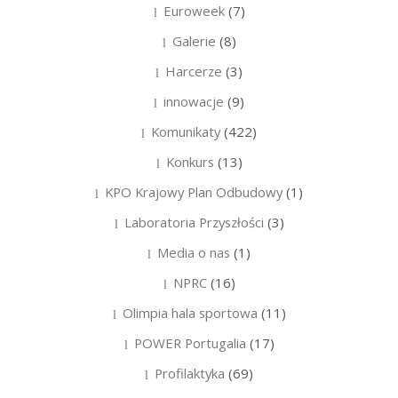
Euroweek
(7)
Galerie
(8)
Harcerze
(3)
innowacje
(9)
Komunikaty
(422)
Konkurs
(13)
KPO Krajowy Plan Odbudowy
(1)
Laboratoria Przyszłości
(3)
Media o nas
(1)
NPRC
(16)
Olimpia hala sportowa
(11)
POWER Portugalia
(17)
Profilaktyka
(69)