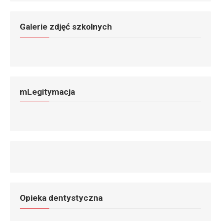
Galerie zdjęć szkolnych
mLegitymacja
Opieka dentystyczna