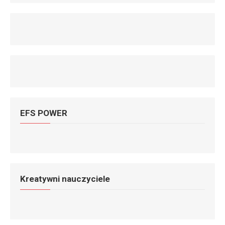
EFS POWER
Kreatywni nauczyciele