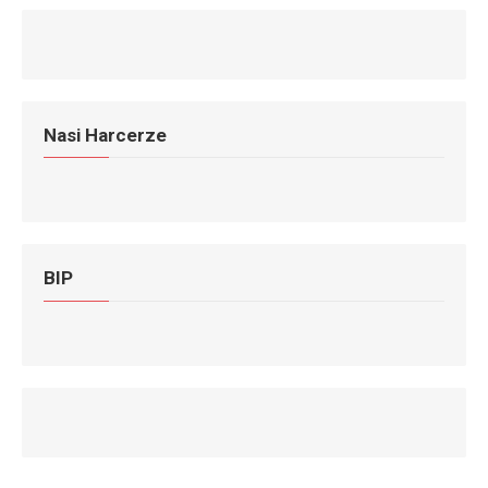
Nasi Harcerze
BIP