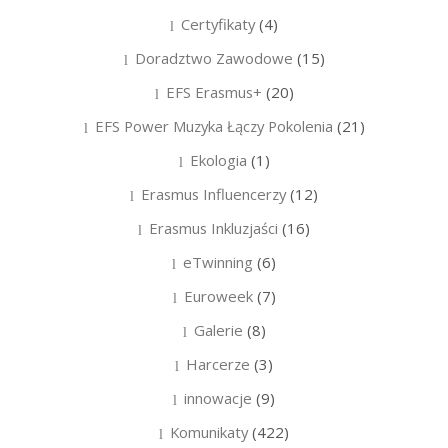
Certyfikaty
(4)
Doradztwo Zawodowe
(15)
EFS Erasmus+
(20)
EFS Power Muzyka Łączy Pokolenia
(21)
Ekologia
(1)
Erasmus Influencerzy
(12)
Erasmus Inkluzjaści
(16)
eTwinning
(6)
Euroweek
(7)
Galerie
(8)
Harcerze
(3)
innowacje
(9)
Komunikaty
(422)