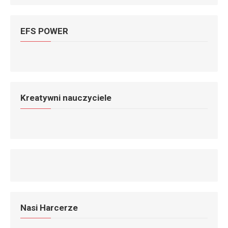
EFS POWER
Kreatywni nauczyciele
Nasi Harcerze