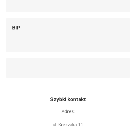
BIP
Szybki kontakt
Adres:
ul. Korczaka 11