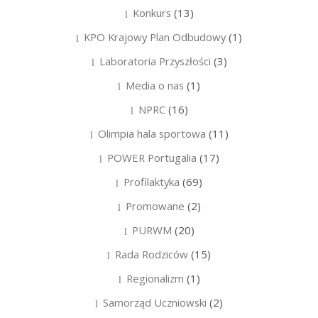
Konkurs
(13)
KPO Krajowy Plan Odbudowy
(1)
Laboratoria Przyszłości
(3)
Media o nas
(1)
NPRC
(16)
Olimpia hala sportowa
(11)
POWER Portugalia
(17)
Profilaktyka
(69)
Promowane
(2)
PURWM
(20)
Rada Rodziców
(15)
Regionalizm
(1)
Samorząd Uczniowski
(2)