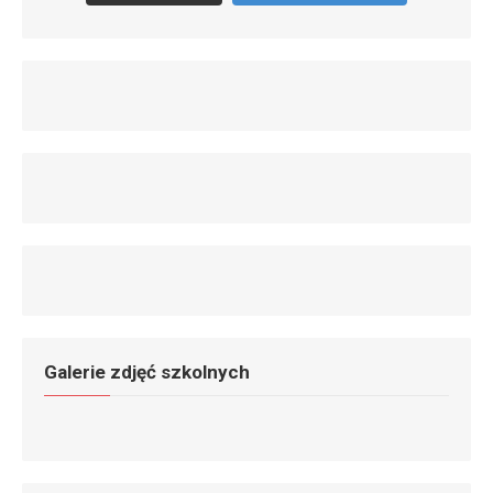
Galerie zdjęć szkolnych