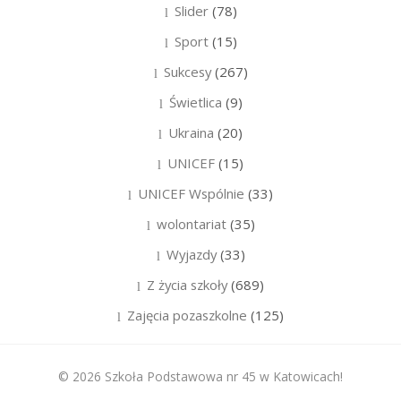
Slider
(78)
Sport
(15)
Sukcesy
(267)
Świetlica
(9)
Ukraina
(20)
UNICEF
(15)
UNICEF Wspólnie
(33)
wolontariat
(35)
Wyjazdy
(33)
Z życia szkoły
(689)
Zajęcia pozaszkolne
(125)
© 2026 Szkoła Podstawowa nr 45 w Katowicach!