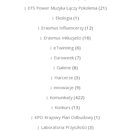
EFS Power Muzyka Łączy Pokolenia
(21)
Ekologia
(1)
Erasmus Influencerzy
(12)
Erasmus Inkluzjaści
(16)
eTwinning
(6)
Euroweek
(7)
Galerie
(8)
Harcerze
(3)
innowacje
(9)
Komunikaty
(422)
Konkurs
(13)
KPO Krajowy Plan Odbudowy
(1)
Laboratoria Przyszłości
(3)