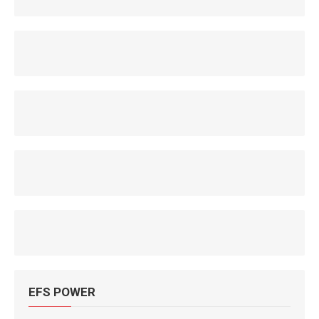
EFS POWER