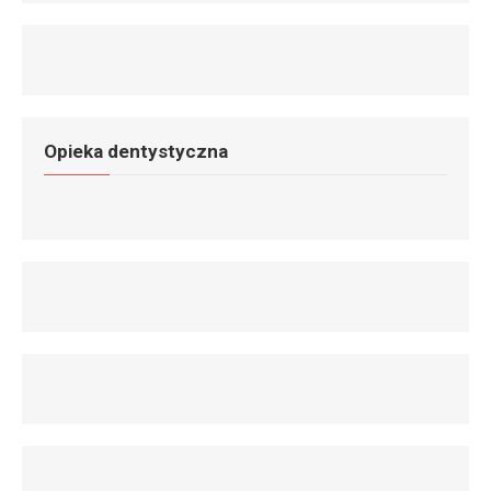
Opieka dentystyczna