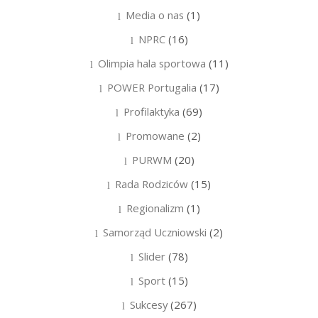
Media o nas
(1)
NPRC
(16)
Olimpia hala sportowa
(11)
POWER Portugalia
(17)
Profilaktyka
(69)
Promowane
(2)
PURWM
(20)
Rada Rodziców
(15)
Regionalizm
(1)
Samorząd Uczniowski
(2)
Slider
(78)
Sport
(15)
Sukcesy
(267)