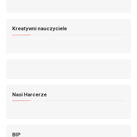
Kreatywni nauczyciele
Nasi Harcerze
BIP