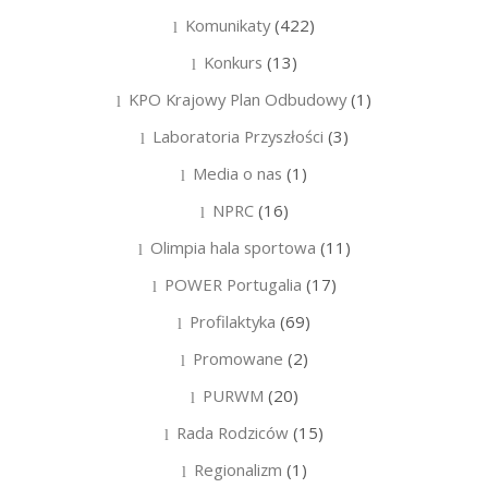
Komunikaty
(422)
Konkurs
(13)
KPO Krajowy Plan Odbudowy
(1)
Laboratoria Przyszłości
(3)
Media o nas
(1)
NPRC
(16)
Olimpia hala sportowa
(11)
POWER Portugalia
(17)
Profilaktyka
(69)
Promowane
(2)
PURWM
(20)
Rada Rodziców
(15)
Regionalizm
(1)