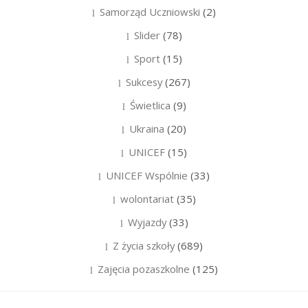
Samorząd Uczniowski
(2)
Slider
(78)
Sport
(15)
Sukcesy
(267)
Świetlica
(9)
Ukraina
(20)
UNICEF
(15)
UNICEF Wspólnie
(33)
wolontariat
(35)
Wyjazdy
(33)
Z życia szkoły
(689)
Zajęcia pozaszkolne
(125)