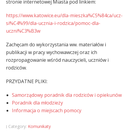
stronie internetowej Miasta pod linkiem:
https://www.katowice.eu/dla-mieszka%C5%84ca/ucz-
si%C4%99/dla-ucznia-i-rodzica/pomoc-dla-
uczni%C3%B3w
Zachęcam do wykorzystania ww. materiałów i
publikacji w pracy wychowawczej oraz ich
rozpropagowanie wśród nauczycieli, uczniów i
rodziców.
PRZYDATNE PLIKI:
Samorządowy poradnik dla rodziców i opiekunów
Poradnik dla młodzieży
Informacja o miejscach pomocy
Category:
Komunikaty