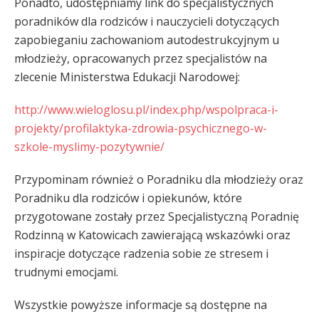
Ponadto, udostępniamy link do specjalistycznych
poradników dla rodziców i nauczycieli dotyczących
zapobieganiu zachowaniom autodestrukcyjnym u
młodzieży, opracowanych przez specjalistów na
zlecenie Ministerstwa Edukacji Narodowej:
http://www.wieloglosu.pl/index.php/wspolpraca-i-
projekty/profilaktyka-zdrowia-psychicznego-w-
szkole-myslimy-pozytywnie/
Przypominam również o Poradniku dla młodzieży oraz
Poradniku dla rodziców i opiekunów, które
przygotowane zostały przez Specjalistyczną Poradnię
Rodzinną w Katowicach zawierającą wskazówki oraz
inspiracje dotyczące radzenia sobie ze stresem i
trudnymi emocjami.
Wszystkie powyższe informacje są dostępne na