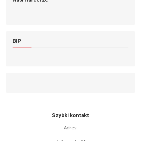
BIP
Szybki kontakt
Adres: