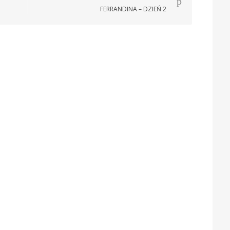
FERRANDINA – DZIEŃ 2