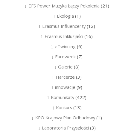
EFS Power Muzyka Łączy Pokolenia
(21)
Ekologia
(1)
Erasmus Influencerzy
(12)
Erasmus Inkluzjaści
(16)
eTwinning
(6)
Euroweek
(7)
Galerie
(8)
Harcerze
(3)
innowacje
(9)
Komunikaty
(422)
Konkurs
(13)
KPO Krajowy Plan Odbudowy
(1)
Laboratoria Przyszłości
(3)