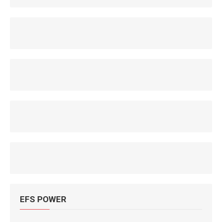
EFS POWER