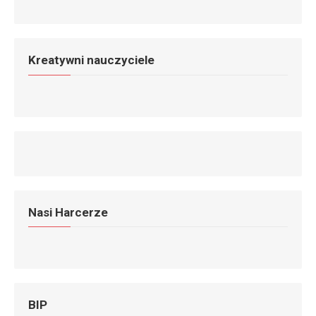
Kreatywni nauczyciele
Nasi Harcerze
BIP