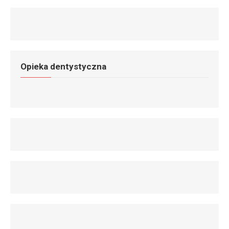
Opieka dentystyczna