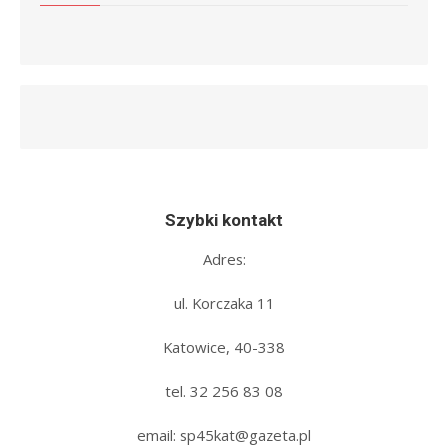
Szybki kontakt
Adres:
ul. Korczaka 11
Katowice, 40-338
tel. 32 256 83 08‬
email: sp45kat@gazeta.pl