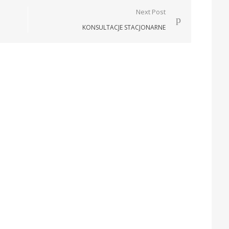
Next Post
KONSULTACJE STACJONARNE