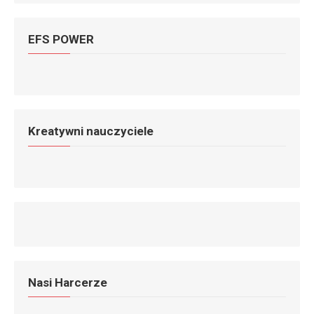
EFS POWER
Kreatywni nauczyciele
Nasi Harcerze