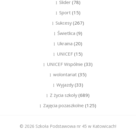
Slider
(78)
Sport
(15)
Sukcesy
(267)
Świetlica
(9)
Ukraina
(20)
UNICEF
(15)
UNICEF Wspólnie
(33)
wolontariat
(35)
Wyjazdy
(33)
Z życia szkoły
(689)
Zajęcia pozaszkolne
(125)
© 2026 Szkoła Podstawowa nr 45 w Katowicach!