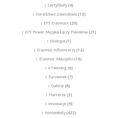
Certyfikaty
(4)
Doradztwo Zawodowe
(15)
EFS Erasmus+
(20)
EFS Power Muzyka Łączy Pokolenia
(21)
Ekologia
(1)
Erasmus Influencerzy
(12)
Erasmus Inkluzjaści
(16)
eTwinning
(6)
Euroweek
(7)
Galerie
(8)
Harcerze
(3)
innowacje
(9)
Komunikaty
(422)