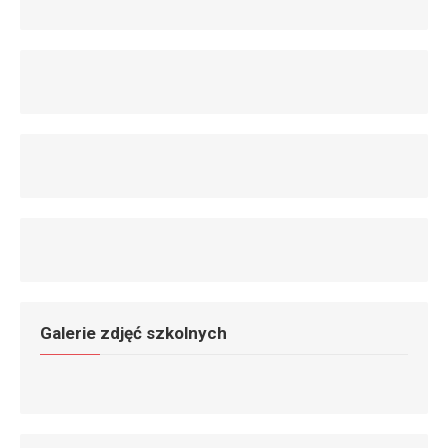
Galerie zdjęć szkolnych