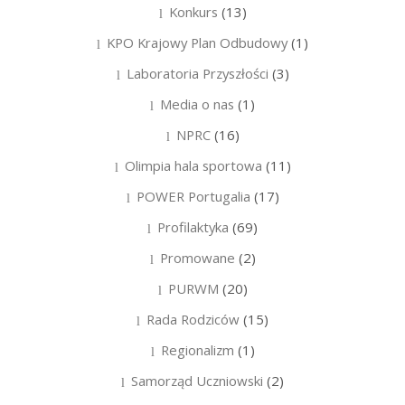
Konkurs
(13)
KPO Krajowy Plan Odbudowy
(1)
Laboratoria Przyszłości
(3)
Media o nas
(1)
NPRC
(16)
Olimpia hala sportowa
(11)
POWER Portugalia
(17)
Profilaktyka
(69)
Promowane
(2)
PURWM
(20)
Rada Rodziców
(15)
Regionalizm
(1)
Samorząd Uczniowski
(2)