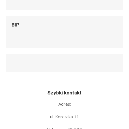
BIP
Szybki kontakt
Adres:
ul. Korczaka 11