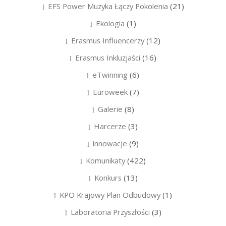
EFS Power Muzyka Łączy Pokolenia
(21)
Ekologia
(1)
Erasmus Influencerzy
(12)
Erasmus Inkluzjaści
(16)
eTwinning
(6)
Euroweek
(7)
Galerie
(8)
Harcerze
(3)
innowacje
(9)
Komunikaty
(422)
Konkurs
(13)
KPO Krajowy Plan Odbudowy
(1)
Laboratoria Przyszłości
(3)