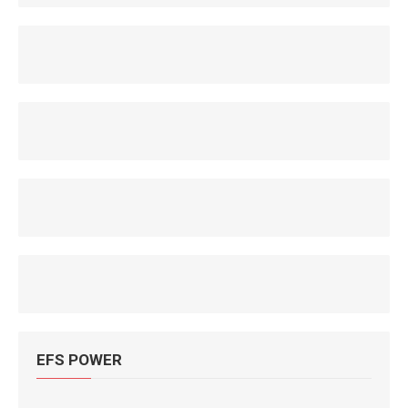
EFS POWER