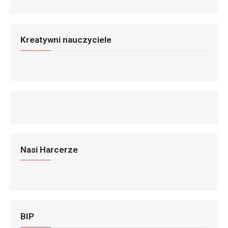
Kreatywni nauczyciele
Nasi Harcerze
BIP