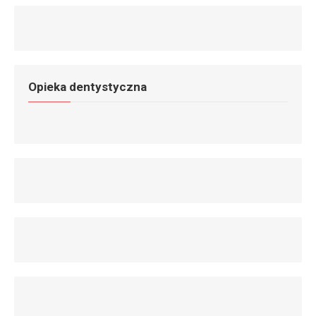
Opieka dentystyczna