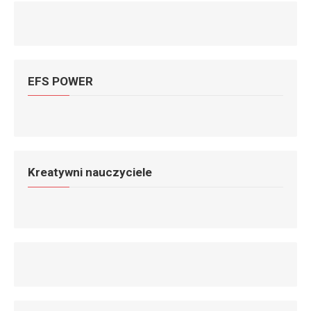
EFS POWER
Kreatywni nauczyciele