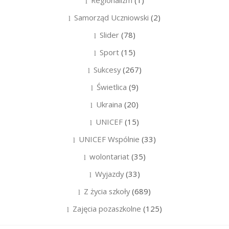
Samorząd Uczniowski
(2)
Slider
(78)
Sport
(15)
Sukcesy
(267)
Świetlica
(9)
Ukraina
(20)
UNICEF
(15)
UNICEF Wspólnie
(33)
wolontariat
(35)
Wyjazdy
(33)
Z życia szkoły
(689)
Zajęcia pozaszkolne
(125)