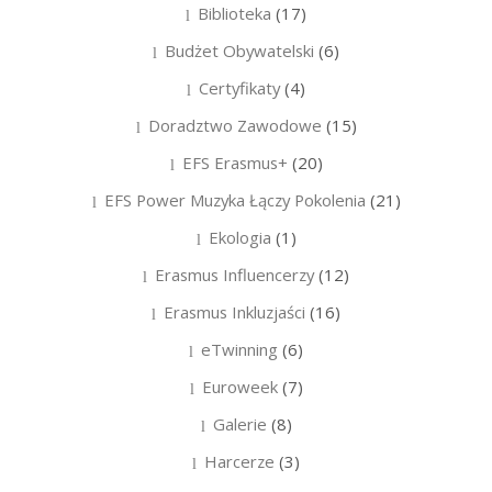
Biblioteka
(17)
Budżet Obywatelski
(6)
Certyfikaty
(4)
Doradztwo Zawodowe
(15)
EFS Erasmus+
(20)
EFS Power Muzyka Łączy Pokolenia
(21)
Ekologia
(1)
Erasmus Influencerzy
(12)
Erasmus Inkluzjaści
(16)
eTwinning
(6)
Euroweek
(7)
Galerie
(8)
Harcerze
(3)