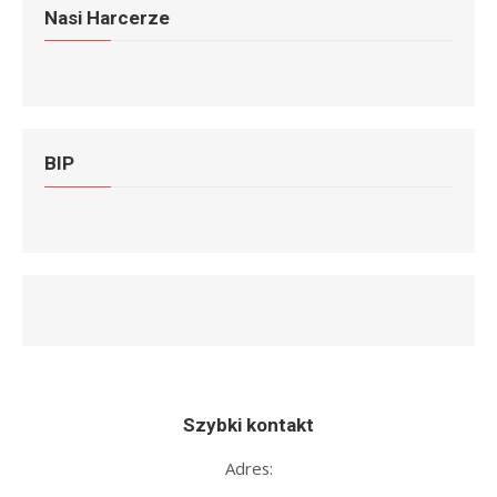
Nasi Harcerze
BIP
Szybki kontakt
Adres: