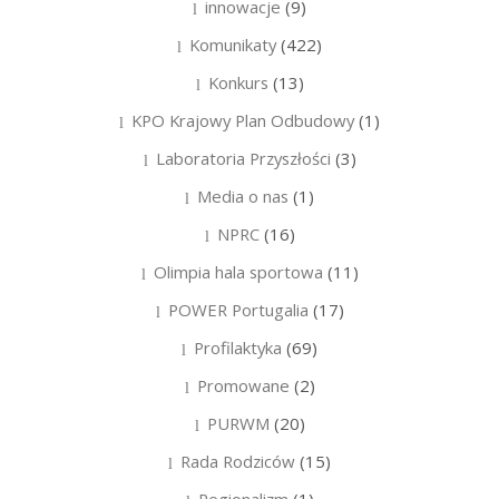
innowacje
(9)
Komunikaty
(422)
Konkurs
(13)
KPO Krajowy Plan Odbudowy
(1)
Laboratoria Przyszłości
(3)
Media o nas
(1)
NPRC
(16)
Olimpia hala sportowa
(11)
POWER Portugalia
(17)
Profilaktyka
(69)
Promowane
(2)
PURWM
(20)
Rada Rodziców
(15)
Regionalizm
(1)