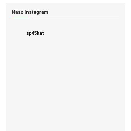
Nasz Instagram
sp45kat