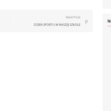
Next Post
N
DZIEŃ SPORTU W NASZEJ SZKOLE