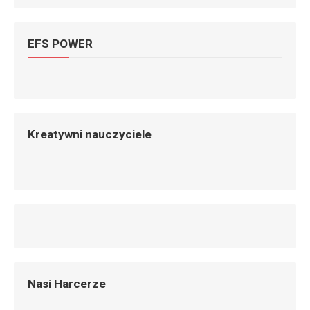
EFS POWER
Kreatywni nauczyciele
Nasi Harcerze