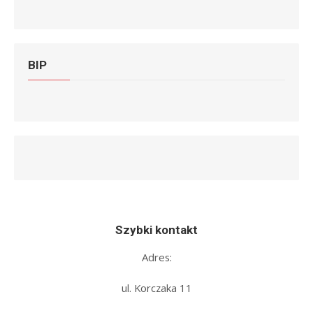
BIP
Szybki kontakt
Adres:
ul. Korczaka 11