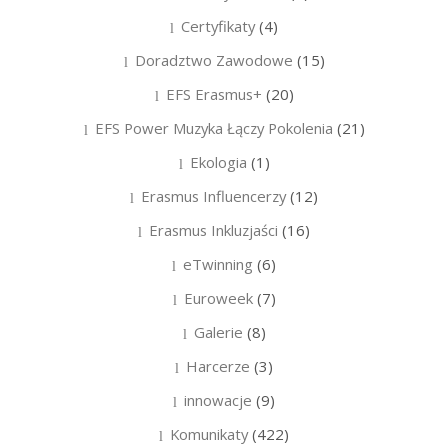
Certyfikaty
(4)
Doradztwo Zawodowe
(15)
EFS Erasmus+
(20)
EFS Power Muzyka Łączy Pokolenia
(21)
Ekologia
(1)
Erasmus Influencerzy
(12)
Erasmus Inkluzjaści
(16)
eTwinning
(6)
Euroweek
(7)
Galerie
(8)
Harcerze
(3)
innowacje
(9)
Komunikaty
(422)