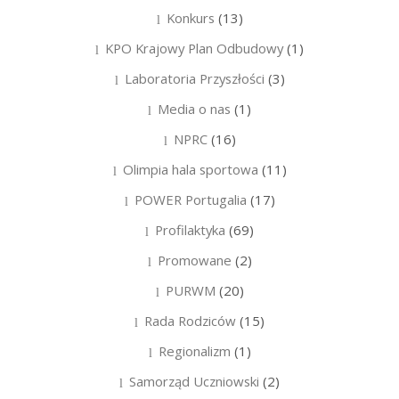
Konkurs
(13)
KPO Krajowy Plan Odbudowy
(1)
Laboratoria Przyszłości
(3)
Media o nas
(1)
NPRC
(16)
Olimpia hala sportowa
(11)
POWER Portugalia
(17)
Profilaktyka
(69)
Promowane
(2)
PURWM
(20)
Rada Rodziców
(15)
Regionalizm
(1)
Samorząd Uczniowski
(2)