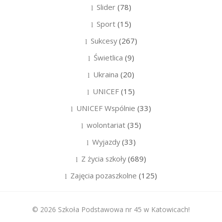
Slider
(78)
Sport
(15)
Sukcesy
(267)
Świetlica
(9)
Ukraina
(20)
UNICEF
(15)
UNICEF Wspólnie
(33)
wolontariat
(35)
Wyjazdy
(33)
Z życia szkoły
(689)
Zajęcia pozaszkolne
(125)
© 2026 Szkoła Podstawowa nr 45 w Katowicach!