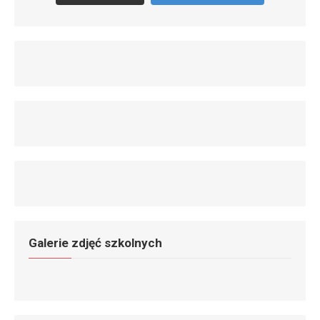
Galerie zdjęć szkolnych