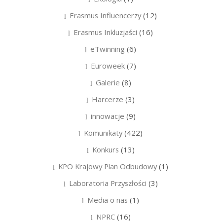
Erasmus Influencerzy
(12)
Erasmus Inkluzjaści
(16)
eTwinning
(6)
Euroweek
(7)
Galerie
(8)
Harcerze
(3)
innowacje
(9)
Komunikaty
(422)
Konkurs
(13)
KPO Krajowy Plan Odbudowy
(1)
Laboratoria Przyszłości
(3)
Media o nas
(1)
NPRC
(16)