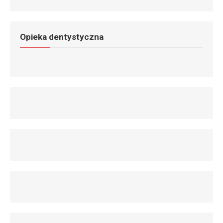
Opieka dentystyczna