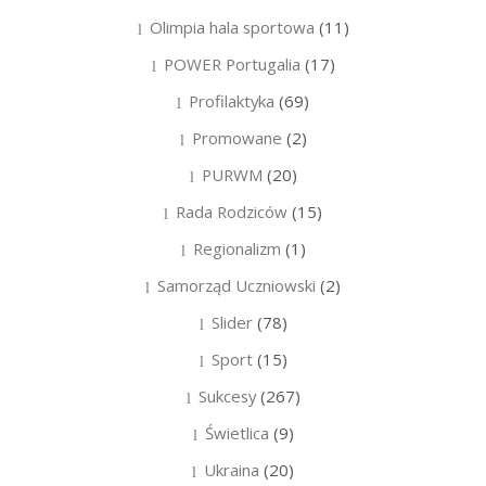
Olimpia hala sportowa
(11)
POWER Portugalia
(17)
Profilaktyka
(69)
Promowane
(2)
PURWM
(20)
Rada Rodziców
(15)
Regionalizm
(1)
Samorząd Uczniowski
(2)
Slider
(78)
Sport
(15)
Sukcesy
(267)
Świetlica
(9)
Ukraina
(20)