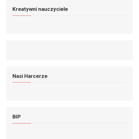
Kreatywni nauczyciele
Nasi Harcerze
BIP