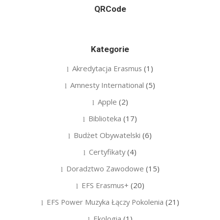
QRCode
Kategorie
Akredytacja Erasmus
(1)
Amnesty International
(5)
Apple
(2)
Biblioteka
(17)
Budżet Obywatelski
(6)
Certyfikaty
(4)
Doradztwo Zawodowe
(15)
EFS Erasmus+
(20)
EFS Power Muzyka Łączy Pokolenia
(21)
Ekologia
(1)