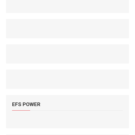
EFS POWER