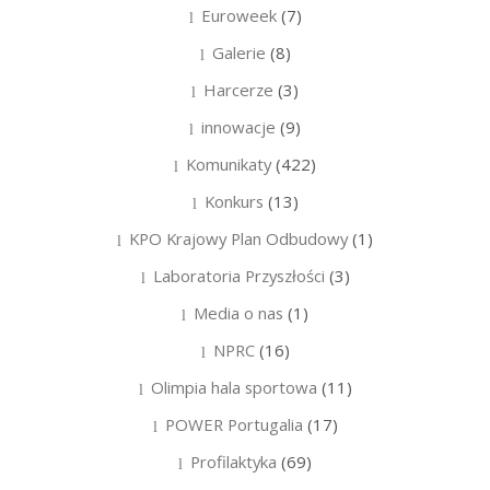
Euroweek
(7)
Galerie
(8)
Harcerze
(3)
innowacje
(9)
Komunikaty
(422)
Konkurs
(13)
KPO Krajowy Plan Odbudowy
(1)
Laboratoria Przyszłości
(3)
Media o nas
(1)
NPRC
(16)
Olimpia hala sportowa
(11)
POWER Portugalia
(17)
Profilaktyka
(69)