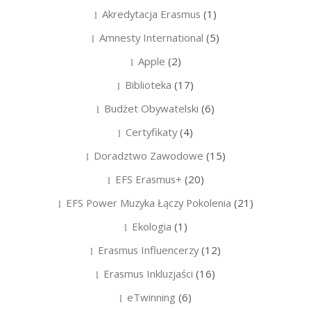
Akredytacja Erasmus
(1)
Amnesty International
(5)
Apple
(2)
Biblioteka
(17)
Budżet Obywatelski
(6)
Certyfikaty
(4)
Doradztwo Zawodowe
(15)
EFS Erasmus+
(20)
EFS Power Muzyka Łączy Pokolenia
(21)
Ekologia
(1)
Erasmus Influencerzy
(12)
Erasmus Inkluzjaści
(16)
eTwinning
(6)