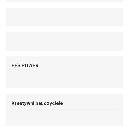
EFS POWER
Kreatywni nauczyciele