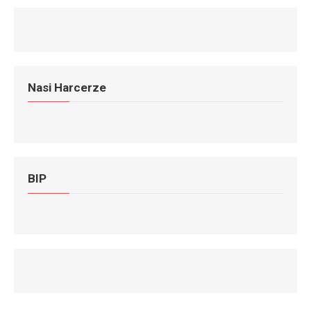
Nasi Harcerze
BIP