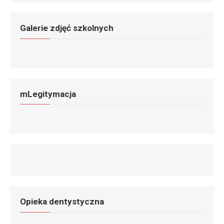
Galerie zdjęć szkolnych
mLegitymacja
Opieka dentystyczna