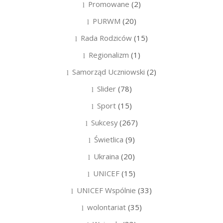
Promowane
(2)
PURWM
(20)
Rada Rodziców
(15)
Regionalizm
(1)
Samorząd Uczniowski
(2)
Slider
(78)
Sport
(15)
Sukcesy
(267)
Świetlica
(9)
Ukraina
(20)
UNICEF
(15)
UNICEF Wspólnie
(33)
wolontariat
(35)