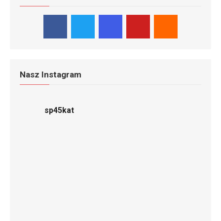
Nasz Instagram
sp45kat