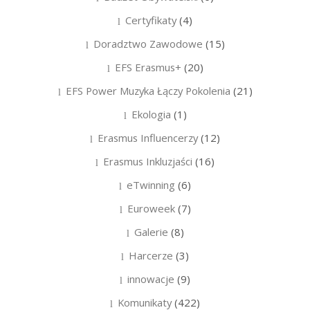
Certyfikaty
(4)
Doradztwo Zawodowe
(15)
EFS Erasmus+
(20)
EFS Power Muzyka Łączy Pokolenia
(21)
Ekologia
(1)
Erasmus Influencerzy
(12)
Erasmus Inkluzjaści
(16)
eTwinning
(6)
Euroweek
(7)
Galerie
(8)
Harcerze
(3)
innowacje
(9)
Komunikaty
(422)