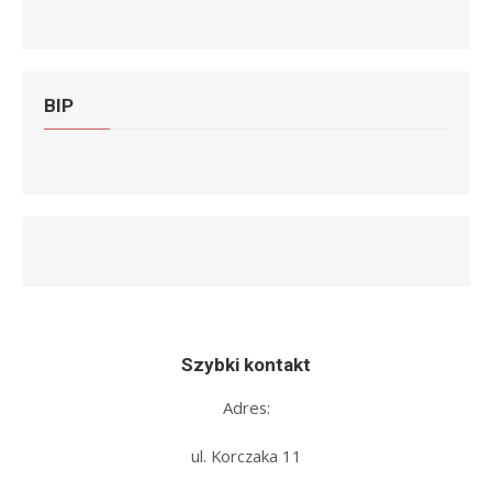
BIP
Szybki kontakt
Adres:
ul. Korczaka 11