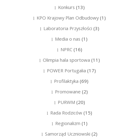
Konkurs
(13)
KPO Krajowy Plan Odbudowy
(1)
Laboratoria Przyszłości
(3)
Media o nas
(1)
NPRC
(16)
Olimpia hala sportowa
(11)
POWER Portugalia
(17)
Profilaktyka
(69)
Promowane
(2)
PURWM
(20)
Rada Rodziców
(15)
Regionalizm
(1)
Samorząd Uczniowski
(2)