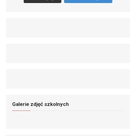
Galerie zdjęć szkolnych