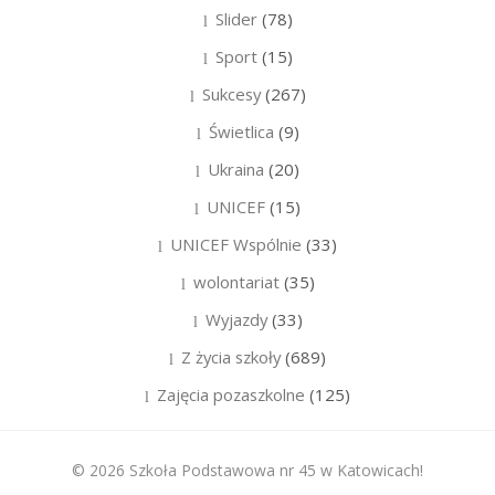
Slider
(78)
Sport
(15)
Sukcesy
(267)
Świetlica
(9)
Ukraina
(20)
UNICEF
(15)
UNICEF Wspólnie
(33)
wolontariat
(35)
Wyjazdy
(33)
Z życia szkoły
(689)
Zajęcia pozaszkolne
(125)
© 2026 Szkoła Podstawowa nr 45 w Katowicach!