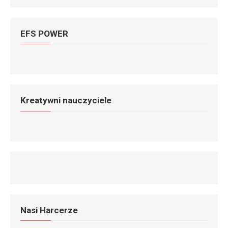
EFS POWER
Kreatywni nauczyciele
Nasi Harcerze