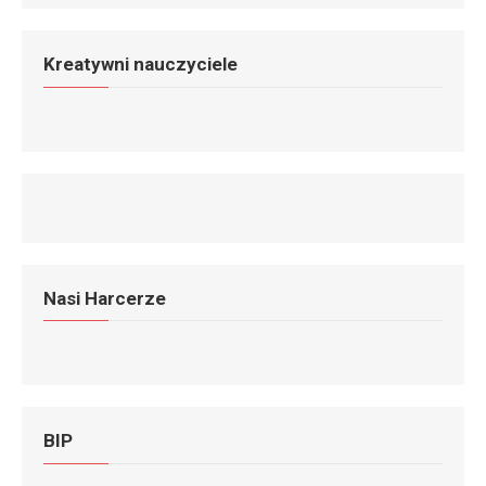
Kreatywni nauczyciele
Nasi Harcerze
BIP