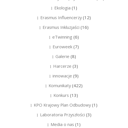
Ekologia
(1)
Erasmus Influencerzy
(12)
Erasmus Inkluzjaści
(16)
eTwinning
(6)
Euroweek
(7)
Galerie
(8)
Harcerze
(3)
innowacje
(9)
Komunikaty
(422)
Konkurs
(13)
KPO Krajowy Plan Odbudowy
(1)
Laboratoria Przyszłości
(3)
Media o nas
(1)