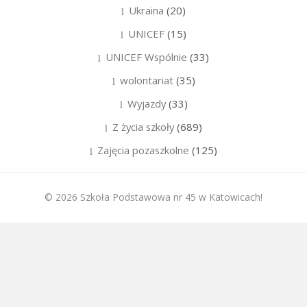
Ukraina
(20)
UNICEF
(15)
UNICEF Wspólnie
(33)
wolontariat
(35)
Wyjazdy
(33)
Z życia szkoły
(689)
Zajęcia pozaszkolne
(125)
© 2026 Szkoła Podstawowa nr 45 w Katowicach!