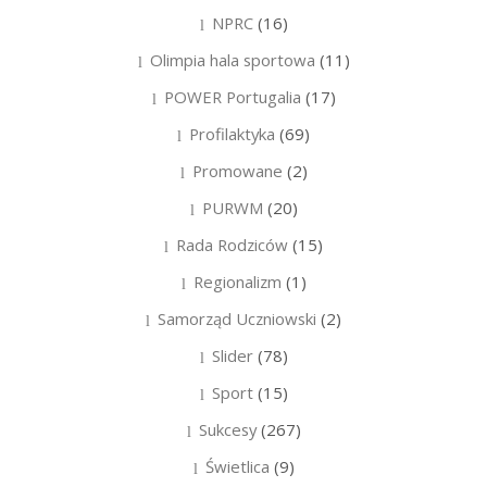
NPRC
(16)
Olimpia hala sportowa
(11)
POWER Portugalia
(17)
Profilaktyka
(69)
Promowane
(2)
PURWM
(20)
Rada Rodziców
(15)
Regionalizm
(1)
Samorząd Uczniowski
(2)
Slider
(78)
Sport
(15)
Sukcesy
(267)
Świetlica
(9)