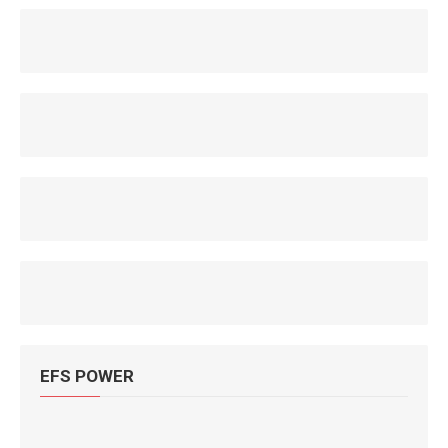
EFS POWER