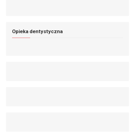
Opieka dentystyczna