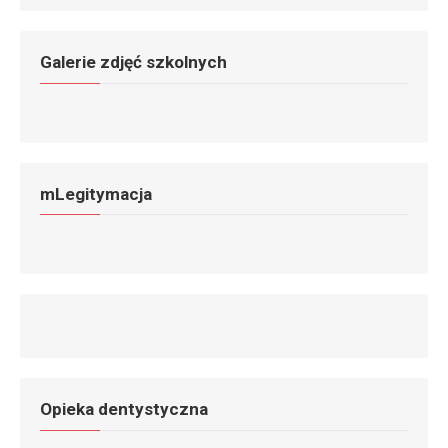
Galerie zdjęć szkolnych
mLegitymacja
Opieka dentystyczna