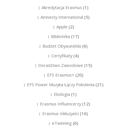
Akredytacja Erasmus
(1)
Amnesty International
(5)
Apple
(2)
Biblioteka
(17)
Budżet Obywatelski
(6)
Certyfikaty
(4)
Doradztwo Zawodowe
(15)
EFS Erasmus+
(20)
EFS Power Muzyka Łączy Pokolenia
(21)
Ekologia
(1)
Erasmus Influencerzy
(12)
Erasmus Inkluzjaści
(16)
eTwinning
(6)