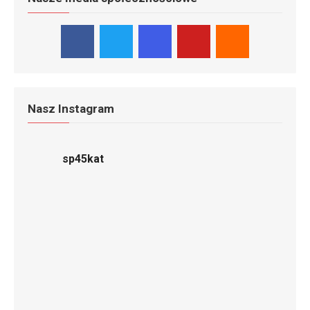
Nasz Instagram
sp45kat