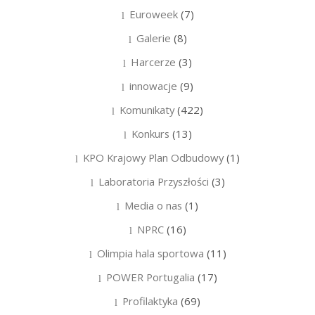
Euroweek
(7)
Galerie
(8)
Harcerze
(3)
innowacje
(9)
Komunikaty
(422)
Konkurs
(13)
KPO Krajowy Plan Odbudowy
(1)
Laboratoria Przyszłości
(3)
Media o nas
(1)
NPRC
(16)
Olimpia hala sportowa
(11)
POWER Portugalia
(17)
Profilaktyka
(69)