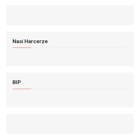
Nasi Harcerze
BIP