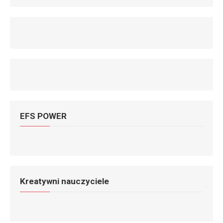
EFS POWER
Kreatywni nauczyciele