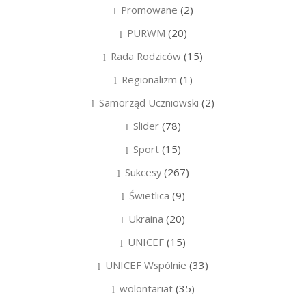
Promowane
(2)
PURWM
(20)
Rada Rodziców
(15)
Regionalizm
(1)
Samorząd Uczniowski
(2)
Slider
(78)
Sport
(15)
Sukcesy
(267)
Świetlica
(9)
Ukraina
(20)
UNICEF
(15)
UNICEF Wspólnie
(33)
wolontariat
(35)