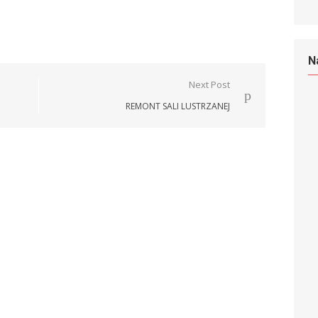
N
Next Post
REMONT SALI LUSTRZANEJ