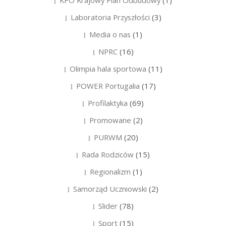
Laboratoria Przyszłości
(3)
Media o nas
(1)
NPRC
(16)
Olimpia hala sportowa
(11)
POWER Portugalia
(17)
Profilaktyka
(69)
Promowane
(2)
PURWM
(20)
Rada Rodziców
(15)
Regionalizm
(1)
Samorząd Uczniowski
(2)
Slider
(78)
Sport
(15)