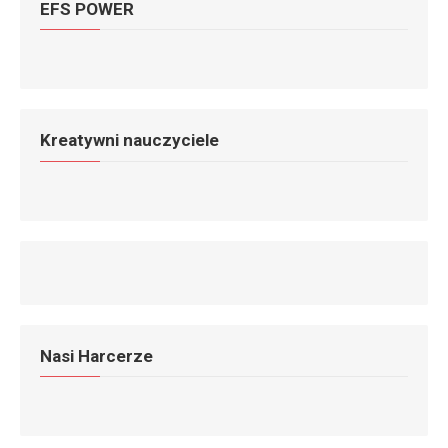
EFS POWER
Kreatywni nauczyciele
Nasi Harcerze