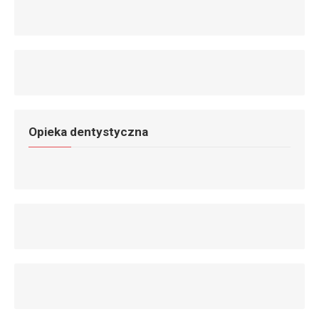
Opieka dentystyczna