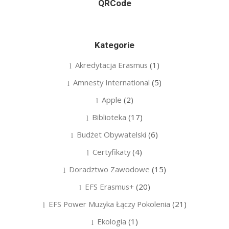
QRCode
Kategorie
Akredytacja Erasmus
(1)
Amnesty International
(5)
Apple
(2)
Biblioteka
(17)
Budżet Obywatelski
(6)
Certyfikaty
(4)
Doradztwo Zawodowe
(15)
EFS Erasmus+
(20)
EFS Power Muzyka Łączy Pokolenia
(21)
Ekologia
(1)