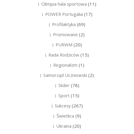
Olimpia hala sportowa
(11)
POWER Portugalia
(17)
Profilaktyka
(69)
Promowane
(2)
PURWM
(20)
Rada Rodziców
(15)
Regionalizm
(1)
Samorząd Uczniowski
(2)
Slider
(78)
Sport
(15)
Sukcesy
(267)
Świetlica
(9)
Ukraina
(20)