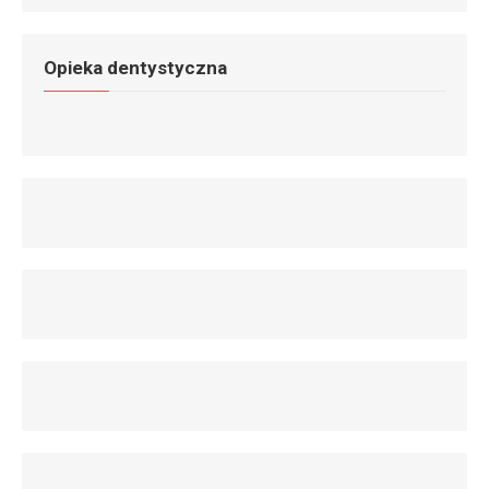
Opieka dentystyczna