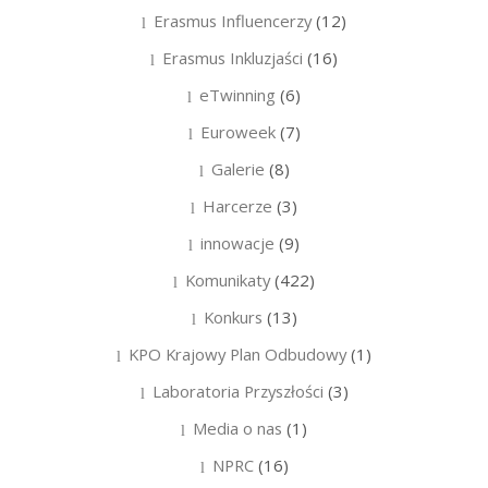
Erasmus Influencerzy
(12)
Erasmus Inkluzjaści
(16)
eTwinning
(6)
Euroweek
(7)
Galerie
(8)
Harcerze
(3)
innowacje
(9)
Komunikaty
(422)
Konkurs
(13)
KPO Krajowy Plan Odbudowy
(1)
Laboratoria Przyszłości
(3)
Media o nas
(1)
NPRC
(16)