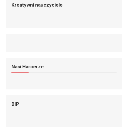
Kreatywni nauczyciele
Nasi Harcerze
BIP