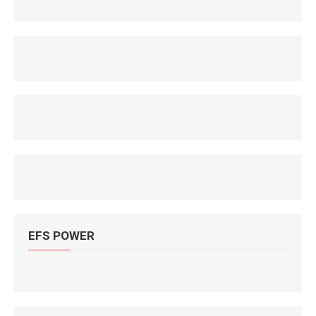
EFS POWER