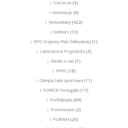
Harcerze
(3)
innowacje
(9)
Komunikaty
(422)
Konkurs
(13)
KPO Krajowy Plan Odbudowy
(1)
Laboratoria Przyszłości
(3)
Media o nas
(1)
NPRC
(16)
Olimpia hala sportowa
(11)
POWER Portugalia
(17)
Profilaktyka
(69)
Promowane
(2)
PURWM
(20)