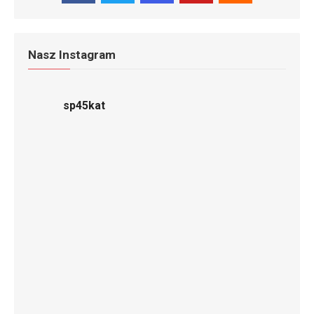
Nasz Instagram
sp45kat