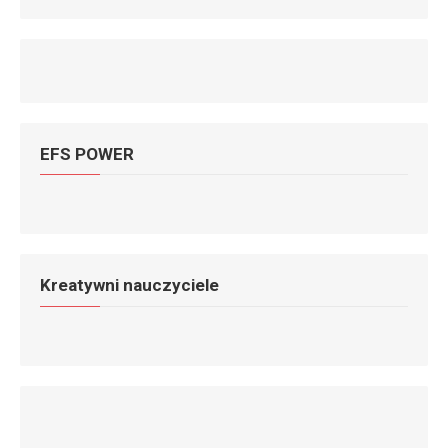
EFS POWER
Kreatywni nauczyciele