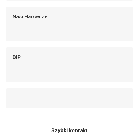
Nasi Harcerze
BIP
Szybki kontakt