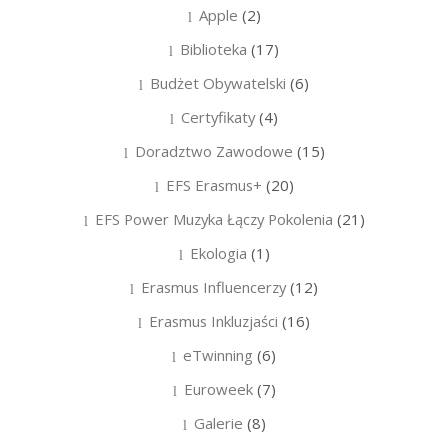
Apple
(2)
Biblioteka
(17)
Budżet Obywatelski
(6)
Certyfikaty
(4)
Doradztwo Zawodowe
(15)
EFS Erasmus+
(20)
EFS Power Muzyka Łączy Pokolenia
(21)
Ekologia
(1)
Erasmus Influencerzy
(12)
Erasmus Inkluzjaści
(16)
eTwinning
(6)
Euroweek
(7)
Galerie
(8)