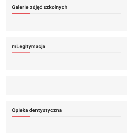
Galerie zdjęć szkolnych
mLegitymacja
Opieka dentystyczna