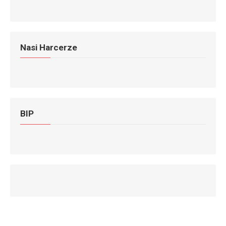
Nasi Harcerze
BIP