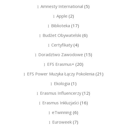
Amnesty International
(5)
Apple
(2)
Biblioteka
(17)
Budżet Obywatelski
(6)
Certyfikaty
(4)
Doradztwo Zawodowe
(15)
EFS Erasmus+
(20)
EFS Power Muzyka Łączy Pokolenia
(21)
Ekologia
(1)
Erasmus Influencerzy
(12)
Erasmus Inkluzjaści
(16)
eTwinning
(6)
Euroweek
(7)