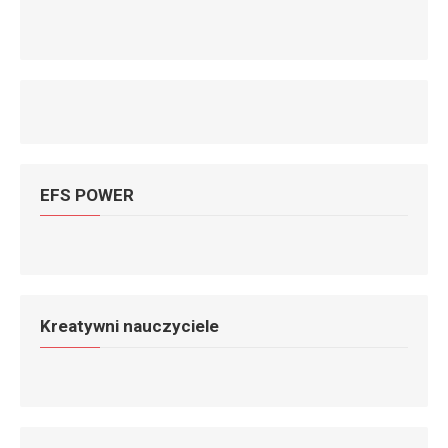
EFS POWER
Kreatywni nauczyciele