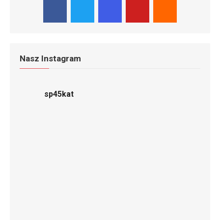
Nasz Instagram
sp45kat