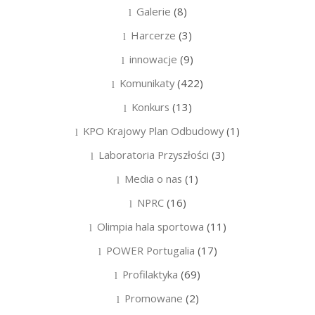
Galerie
(8)
Harcerze
(3)
innowacje
(9)
Komunikaty
(422)
Konkurs
(13)
KPO Krajowy Plan Odbudowy
(1)
Laboratoria Przyszłości
(3)
Media o nas
(1)
NPRC
(16)
Olimpia hala sportowa
(11)
POWER Portugalia
(17)
Profilaktyka
(69)
Promowane
(2)