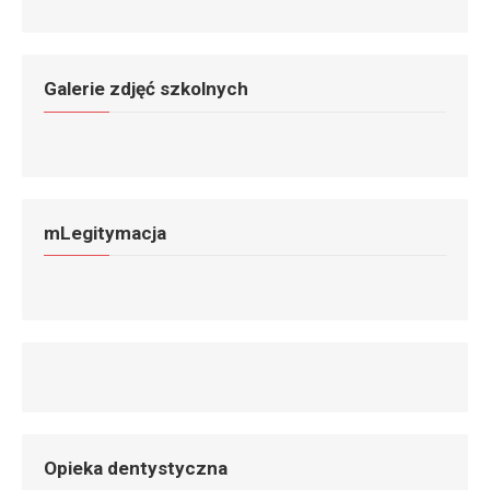
Galerie zdjęć szkolnych
mLegitymacja
Opieka dentystyczna