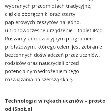
wybranych przedmiotach tradycyjne,
ciężkie podręczniki oraz sterty
papierowych zeszytów na jedno,
ultranowoczesne urządzenie – tablet iPad.
Ruszamy z innowacyjnym programem
pilotażowym, którego celem jest zebranie
bezcennych doświadczeń przez uczniów,
rodziców oraz nauczycieli przed
potencjalnym wdrożeniem tego
rozwiązania na szerszą skalę.
Technologia w rękach uczniów – prosto
od iSpot.pl