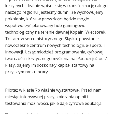
lekcyjnych idealnie wpisuje się w transformację całego
naszego regionu. Jesteśmy dumni, że wychowujemy
pokolenie, które w przyszłości będzie mogło
współtworzyć planowany hub gamingowo-
technologiczny na terenie dawnej Kopalni Wieczorek.
To tam, w sercu historycznego Śląska, powstanie
nowoczesne centrum nowych technologii, e-sportu i
innowacji. Ucząc młodzież programowania, cyfrowej
twórczości i krytycznego myślenia na iPadach już od 7.
klasy, dajemy im doskonały kapitał startowy na
przyszłym rynku pracy.
Pilotaż w klasie 7b właśnie wystartował. Przed nami
miesiąc intensywnej pracy, zbierania opinii i
testowania możliwości, jakie daje cyfrowa edukacja.