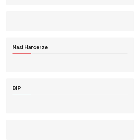
Nasi Harcerze
BIP