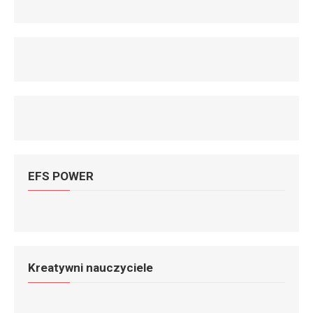
EFS POWER
Kreatywni nauczyciele