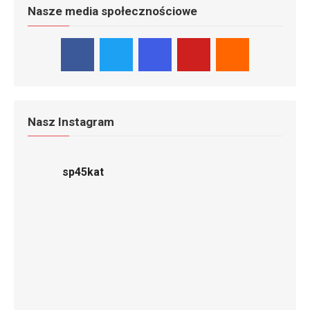
Nasze media społecznościowe
Nasz Instagram
sp45kat