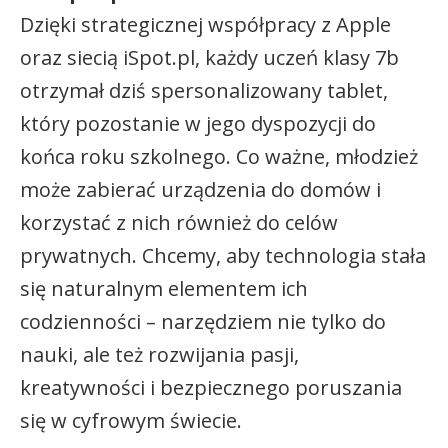
Dzięki strategicznej współpracy z Apple
oraz siecią iSpot.pl, każdy uczeń klasy 7b
otrzymał dziś spersonalizowany tablet,
który pozostanie w jego dyspozycji do
końca roku szkolnego. Co ważne, młodzież
może zabierać urządzenia do domów i
korzystać z nich również do celów
prywatnych. Chcemy, aby technologia stała
się naturalnym elementem ich
codzienności – narzędziem nie tylko do
nauki, ale też rozwijania pasji,
kreatywności i bezpiecznego poruszania
się w cyfrowym świecie.