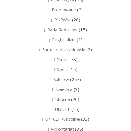
Promowane
(2)
PURWM
(20)
Rada Rodziców
(15)
Regionalizm
(1)
Samorząd Uczniowski
(2)
Slider
(78)
Sport
(15)
Sukcesy
(267)
Świetlica
(9)
Ukraina
(20)
UNICEF
(15)
UNICEF Wspólnie
(33)
wolontariat
(35)