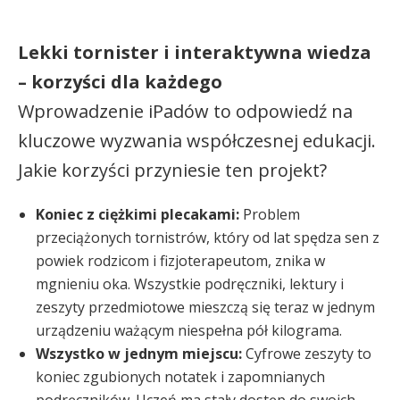
Lekki tornister i interaktywna wiedza
– korzyści dla każdego
Wprowadzenie iPadów to odpowiedź na
kluczowe wyzwania współczesnej edukacji.
Jakie korzyści przyniesie ten projekt?
Koniec z ciężkimi plecakami:
Problem
przeciążonych tornistrów, który od lat spędza sen z
powiek rodzicom i fizjoterapeutom, znika w
mgnieniu oka. Wszystkie podręczniki, lektury i
zeszyty przedmiotowe mieszczą się teraz w jednym
urządzeniu ważącym niespełna pół kilograma.
Wszystko w jednym miejscu:
Cyfrowe zeszyty to
koniec zgubionych notatek i zapomnianych