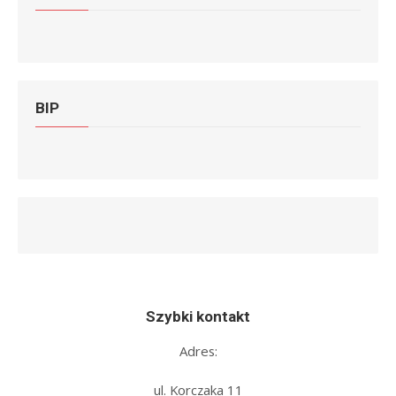
BIP
Szybki kontakt
Adres:
ul. Korczaka 11