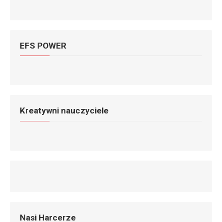
EFS POWER
Kreatywni nauczyciele
Nasi Harcerze