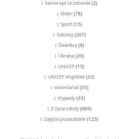
Samorząd Uczniowski
(2)
Slider
(78)
Sport
(15)
Sukcesy
(267)
Świetlica
(9)
Ukraina
(20)
UNICEF
(15)
UNICEF Wspólnie
(33)
wolontariat
(35)
Wyjazdy
(33)
Z życia szkoły
(689)
Zajęcia pozaszkolne
(125)