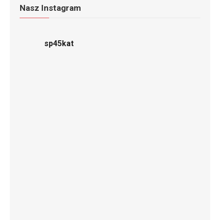
Nasz Instagram
sp45kat