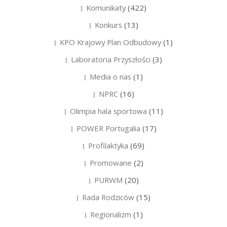
Komunikaty
(422)
Konkurs
(13)
KPO Krajowy Plan Odbudowy
(1)
Laboratoria Przyszłości
(3)
Media o nas
(1)
NPRC
(16)
Olimpia hala sportowa
(11)
POWER Portugalia
(17)
Profilaktyka
(69)
Promowane
(2)
PURWM
(20)
Rada Rodziców
(15)
Regionalizm
(1)