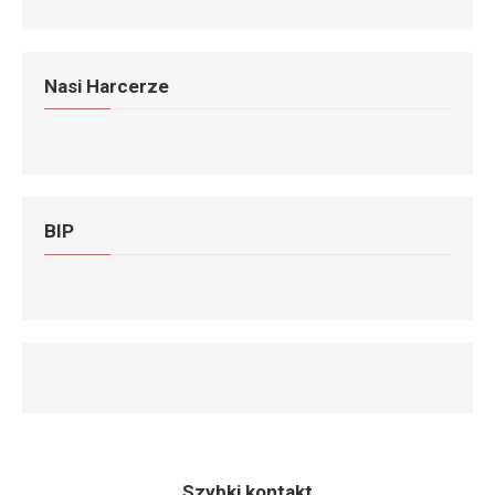
Nasi Harcerze
BIP
Szybki kontakt