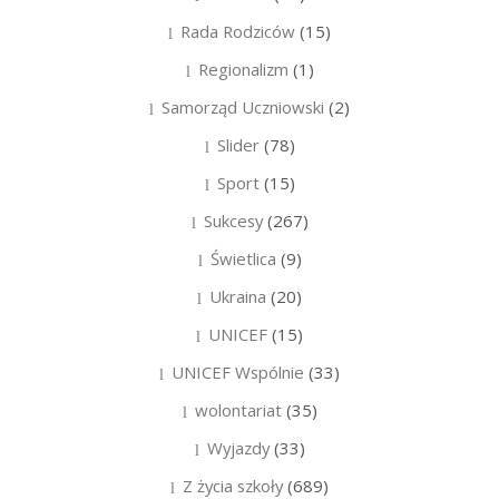
Rada Rodziców
(15)
Regionalizm
(1)
Samorząd Uczniowski
(2)
Slider
(78)
Sport
(15)
Sukcesy
(267)
Świetlica
(9)
Ukraina
(20)
UNICEF
(15)
UNICEF Wspólnie
(33)
wolontariat
(35)
Wyjazdy
(33)
Z życia szkoły
(689)