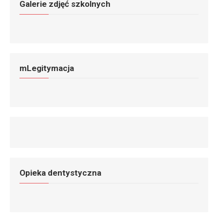
Galerie zdjęć szkolnych
mLegitymacja
Opieka dentystyczna