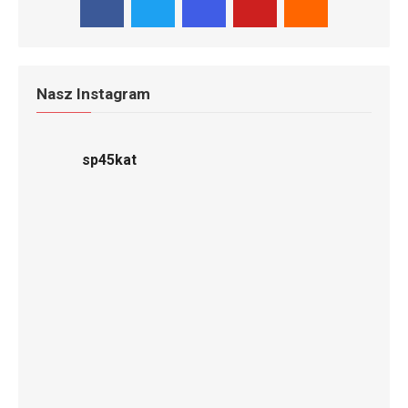
Nasz Instagram
sp45kat