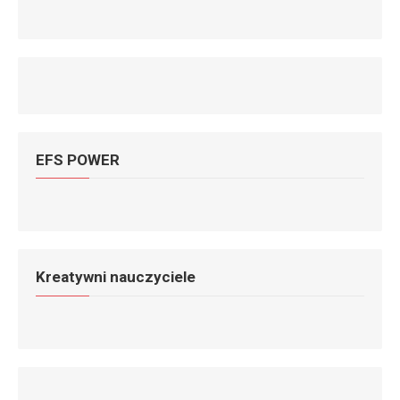
EFS POWER
Kreatywni nauczyciele