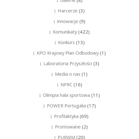
Harcerze
(3)
innowacje
(9)
Komunikaty
(422)
Konkurs
(13)
KPO Krajowy Plan Odbudowy
(1)
Laboratoria Przyszłości
(3)
Media o nas
(1)
NPRC
(16)
Olimpia hala sportowa
(11)
POWER Portugalia
(17)
Profilaktyka
(69)
Promowane
(2)
PURWM
(20)