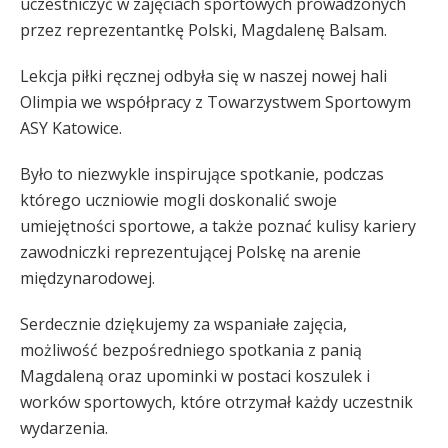
uczestniczyć w zajęciach sportowych prowadzonych
przez reprezentantkę Polski, Magdalenę Balsam.
Lekcja piłki ręcznej odbyła się w naszej nowej hali
Olimpia we współpracy z Towarzystwem Sportowym
ASY Katowice.
Było to niezwykle inspirujące spotkanie, podczas
którego uczniowie mogli doskonalić swoje
umiejętności sportowe, a także poznać kulisy kariery
zawodniczki reprezentującej Polskę na arenie
międzynarodowej.
Serdecznie dziękujemy za wspaniałe zajęcia,
możliwość bezpośredniego spotkania z panią
Magdaleną oraz upominki w postaci koszulek i
worków sportowych, które otrzymał każdy uczestnik
wydarzenia.