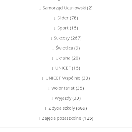
Samorząd Uczniowski
(2)
Slider
(78)
Sport
(15)
Sukcesy
(267)
Świetlica
(9)
Ukraina
(20)
UNICEF
(15)
UNICEF Wspólnie
(33)
wolontariat
(35)
Wyjazdy
(33)
Z życia szkoły
(689)
Zajęcia pozaszkolne
(125)