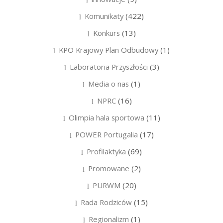
Komunikaty
(422)
Konkurs
(13)
KPO Krajowy Plan Odbudowy
(1)
Laboratoria Przyszłości
(3)
Media o nas
(1)
NPRC
(16)
Olimpia hala sportowa
(11)
POWER Portugalia
(17)
Profilaktyka
(69)
Promowane
(2)
PURWM
(20)
Rada Rodziców
(15)
Regionalizm
(1)