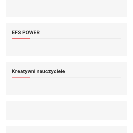
EFS POWER
Kreatywni nauczyciele