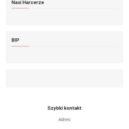
Nasi Harcerze
BIP
Szybki kontakt
Adres: