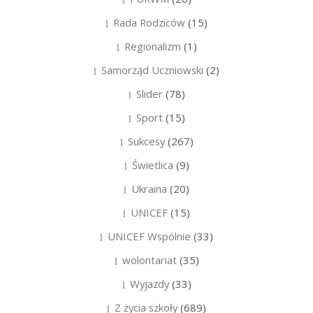
Rada Rodziców
(15)
Regionalizm
(1)
Samorząd Uczniowski
(2)
Slider
(78)
Sport
(15)
Sukcesy
(267)
Świetlica
(9)
Ukraina
(20)
UNICEF
(15)
UNICEF Wspólnie
(33)
wolontariat
(35)
Wyjazdy
(33)
Z życia szkoły
(689)