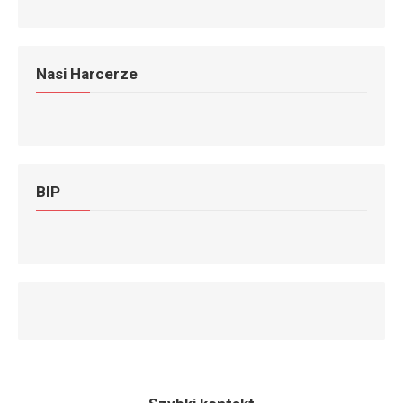
Nasi Harcerze
BIP