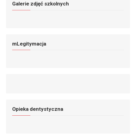
Galerie zdjęć szkolnych
mLegitymacja
Opieka dentystyczna