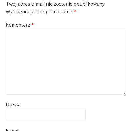
Twój adres e-mail nie zostanie opublikowany.
Wymagane pola są oznaczone
*
Komentarz
*
Nazwa
E-mail