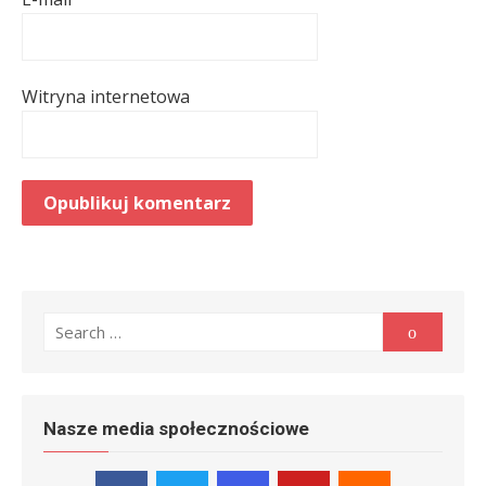
Witryna internetowa
Search
Search
for:
Nasze media społecznościowe