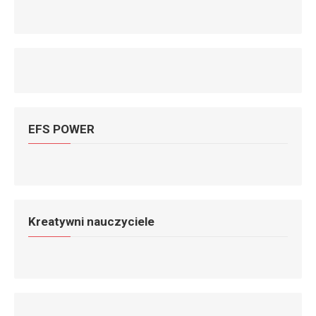
EFS POWER
Kreatywni nauczyciele