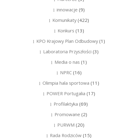
innowacje
(9)
Komunikaty
(422)
Konkurs
(13)
KPO Krajowy Plan Odbudowy
(1)
Laboratoria Przyszłości
(3)
Media o nas
(1)
NPRC
(16)
Olimpia hala sportowa
(11)
POWER Portugalia
(17)
Profilaktyka
(69)
Promowane
(2)
PURWM
(20)
Rada Rodziców
(15)