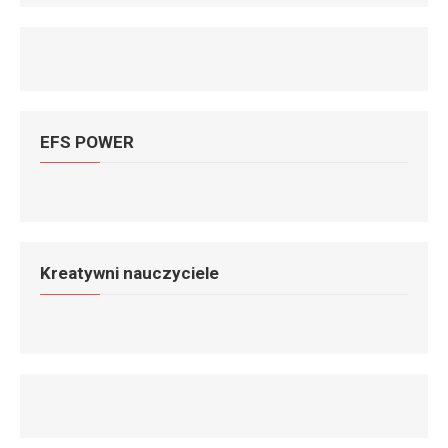
EFS POWER
Kreatywni nauczyciele