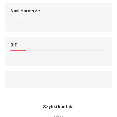
Nasi Harcerze
BIP
Szybki kontakt
Adres: