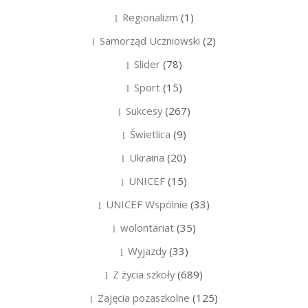
Regionalizm
(1)
Samorząd Uczniowski
(2)
Slider
(78)
Sport
(15)
Sukcesy
(267)
Świetlica
(9)
Ukraina
(20)
UNICEF
(15)
UNICEF Wspólnie
(33)
wolontariat
(35)
Wyjazdy
(33)
Z życia szkoły
(689)
Zajęcia pozaszkolne
(125)