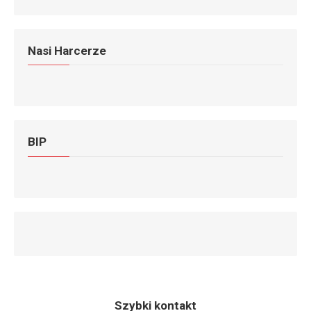
Nasi Harcerze
BIP
Szybki kontakt