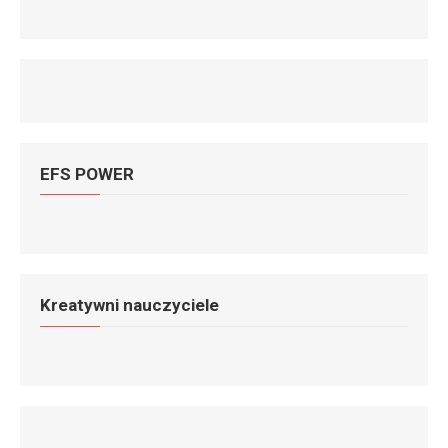
EFS POWER
Kreatywni nauczyciele