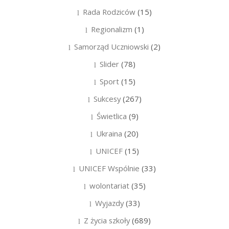
Rada Rodziców
(15)
Regionalizm
(1)
Samorząd Uczniowski
(2)
Slider
(78)
Sport
(15)
Sukcesy
(267)
Świetlica
(9)
Ukraina
(20)
UNICEF
(15)
UNICEF Wspólnie
(33)
wolontariat
(35)
Wyjazdy
(33)
Z życia szkoły
(689)