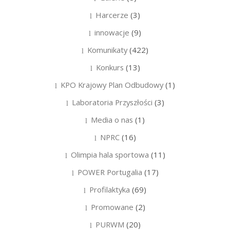
Harcerze
(3)
innowacje
(9)
Komunikaty
(422)
Konkurs
(13)
KPO Krajowy Plan Odbudowy
(1)
Laboratoria Przyszłości
(3)
Media o nas
(1)
NPRC
(16)
Olimpia hala sportowa
(11)
POWER Portugalia
(17)
Profilaktyka
(69)
Promowane
(2)
PURWM
(20)