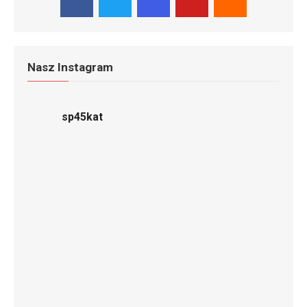
Nasz Instagram
sp45kat