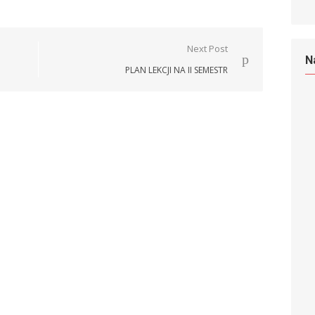
Next Post
N
PLAN LEKCJI NA II SEMESTR