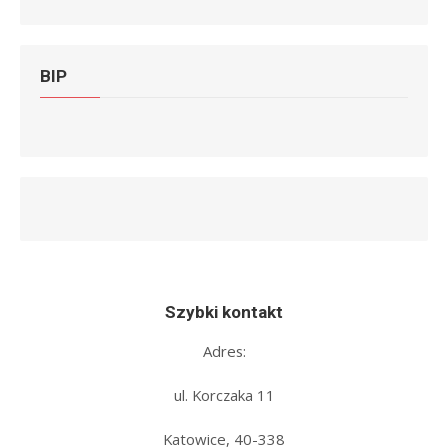
BIP
Szybki kontakt
Adres:
ul. Korczaka 11
Katowice, 40-338