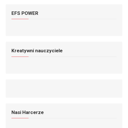
EFS POWER
Kreatywni nauczyciele
Nasi Harcerze