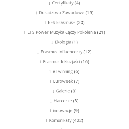
Certyfikaty
(4)
Doradztwo Zawodowe
(15)
EFS Erasmus+
(20)
EFS Power Muzyka Łączy Pokolenia
(21)
Ekologia
(1)
Erasmus Influencerzy
(12)
Erasmus Inkluzjaści
(16)
eTwinning
(6)
Euroweek
(7)
Galerie
(8)
Harcerze
(3)
innowacje
(9)
Komunikaty
(422)