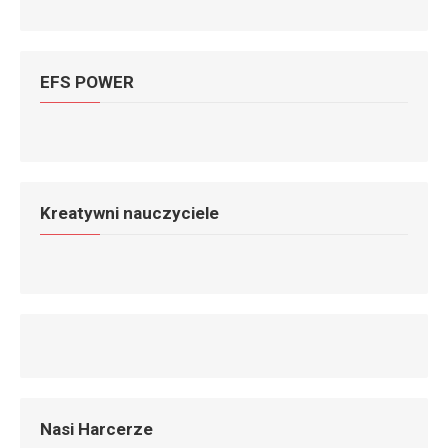
EFS POWER
Kreatywni nauczyciele
Nasi Harcerze