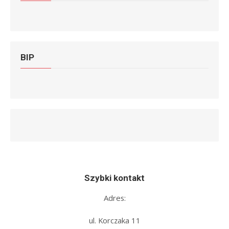
BIP
Szybki kontakt
Adres:
ul. Korczaka 11