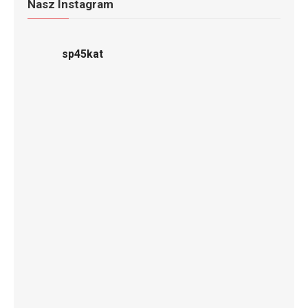
Nasz Instagram
sp45kat