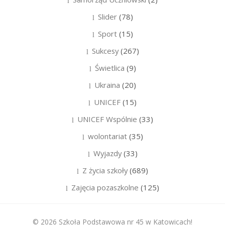
Slider
(78)
Sport
(15)
Sukcesy
(267)
Świetlica
(9)
Ukraina
(20)
UNICEF
(15)
UNICEF Wspólnie
(33)
wolontariat
(35)
Wyjazdy
(33)
Z życia szkoły
(689)
Zajęcia pozaszkolne
(125)
© 2026 Szkoła Podstawowa nr 45 w Katowicach!