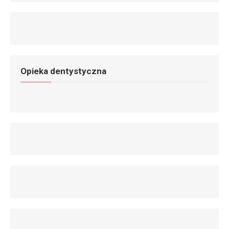
Opieka dentystyczna