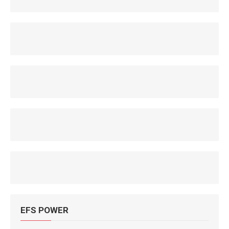
EFS POWER