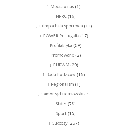
Media o nas
(1)
NPRC
(16)
Olimpia hala sportowa
(11)
POWER Portugalia
(17)
Profilaktyka
(69)
Promowane
(2)
PURWM
(20)
Rada Rodziców
(15)
Regionalizm
(1)
Samorząd Uczniowski
(2)
Slider
(78)
Sport
(15)
Sukcesy
(267)