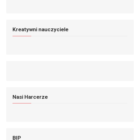
Kreatywni nauczyciele
Nasi Harcerze
BIP