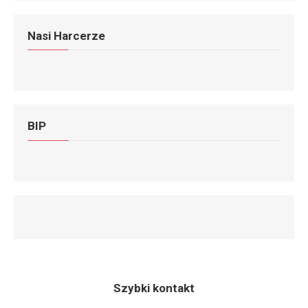
Nasi Harcerze
BIP
Szybki kontakt