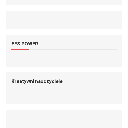
EFS POWER
Kreatywni nauczyciele