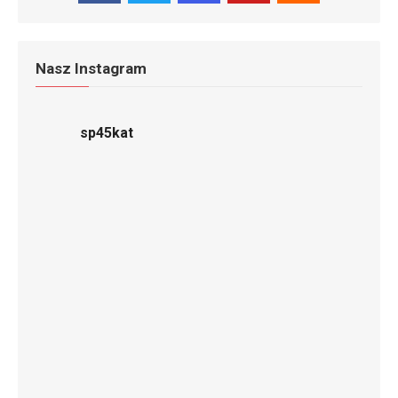
Nasz Instagram
sp45kat