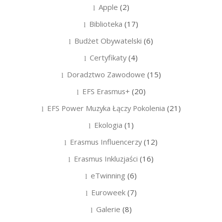
Apple
(2)
Biblioteka
(17)
Budżet Obywatelski
(6)
Certyfikaty
(4)
Doradztwo Zawodowe
(15)
EFS Erasmus+
(20)
EFS Power Muzyka Łączy Pokolenia
(21)
Ekologia
(1)
Erasmus Influencerzy
(12)
Erasmus Inkluzjaści
(16)
eTwinning
(6)
Euroweek
(7)
Galerie
(8)