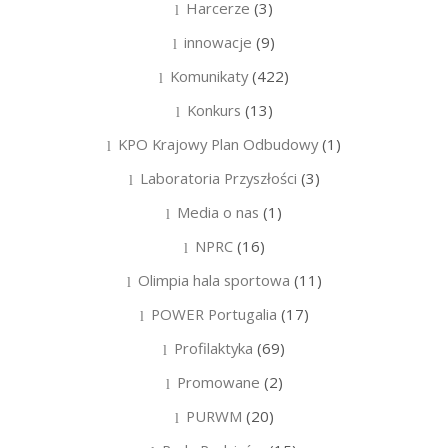
Harcerze
(3)
innowacje
(9)
Komunikaty
(422)
Konkurs
(13)
KPO Krajowy Plan Odbudowy
(1)
Laboratoria Przyszłości
(3)
Media o nas
(1)
NPRC
(16)
Olimpia hala sportowa
(11)
POWER Portugalia
(17)
Profilaktyka
(69)
Promowane
(2)
PURWM
(20)