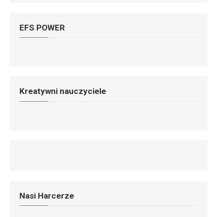
EFS POWER
Kreatywni nauczyciele
Nasi Harcerze