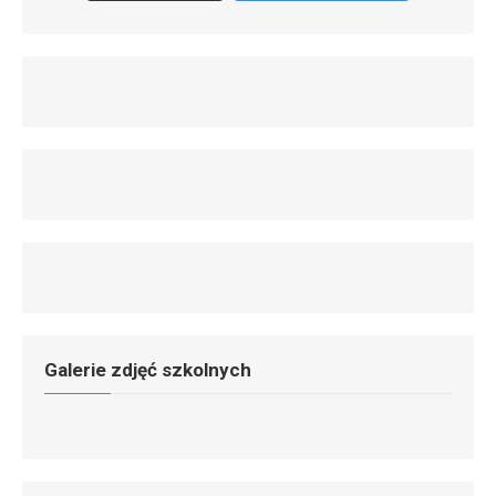
Galerie zdjęć szkolnych