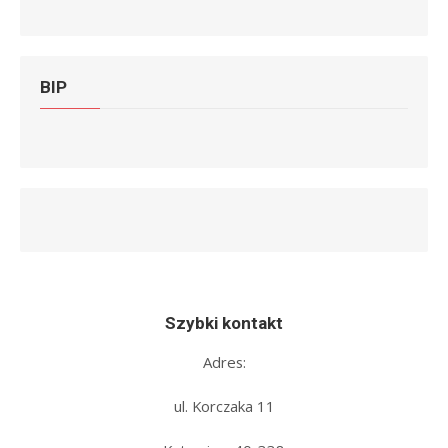
BIP
Szybki kontakt
Adres:
ul. Korczaka 11