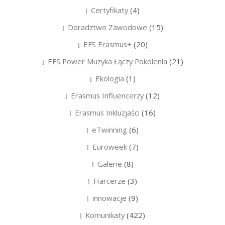
Certyfikaty
(4)
Doradztwo Zawodowe
(15)
EFS Erasmus+
(20)
EFS Power Muzyka Łączy Pokolenia
(21)
Ekologia
(1)
Erasmus Influencerzy
(12)
Erasmus Inkluzjaści
(16)
eTwinning
(6)
Euroweek
(7)
Galerie
(8)
Harcerze
(3)
innowacje
(9)
Komunikaty
(422)