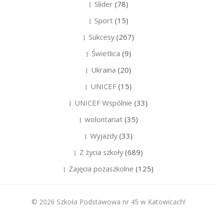
Slider
(78)
Sport
(15)
Sukcesy
(267)
Świetlica
(9)
Ukraina
(20)
UNICEF
(15)
UNICEF Wspólnie
(33)
wolontariat
(35)
Wyjazdy
(33)
Z życia szkoły
(689)
Zajęcia pozaszkolne
(125)
© 2026 Szkoła Podstawowa nr 45 w Katowicach!