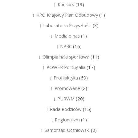
Konkurs
(13)
KPO Krajowy Plan Odbudowy
(1)
Laboratoria Przyszłości
(3)
Media o nas
(1)
NPRC
(16)
Olimpia hala sportowa
(11)
POWER Portugalia
(17)
Profilaktyka
(69)
Promowane
(2)
PURWM
(20)
Rada Rodziców
(15)
Regionalizm
(1)
Samorząd Uczniowski
(2)