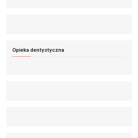
Opieka dentystyczna