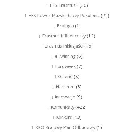
EFS Erasmus+
(20)
EFS Power Muzyka Łączy Pokolenia
(21)
Ekologia
(1)
Erasmus Influencerzy
(12)
Erasmus Inkluzjaści
(16)
eTwinning
(6)
Euroweek
(7)
Galerie
(8)
Harcerze
(3)
innowacje
(9)
Komunikaty
(422)
Konkurs
(13)
KPO Krajowy Plan Odbudowy
(1)