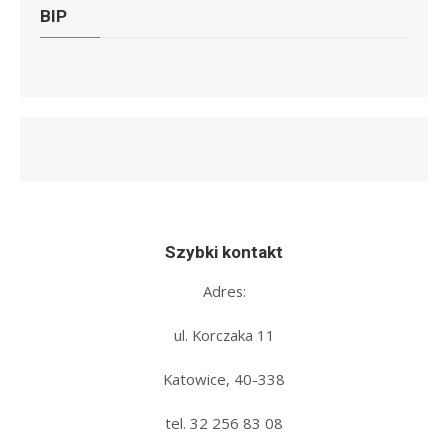
BIP
Szybki kontakt
Adres:
ul. Korczaka 11
Katowice, 40-338
tel. 32 256 83 08‬