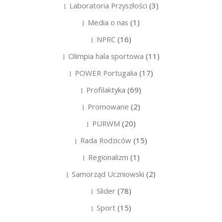
Laboratoria Przyszłości
(3)
Media o nas
(1)
NPRC
(16)
Olimpia hala sportowa
(11)
POWER Portugalia
(17)
Profilaktyka
(69)
Promowane
(2)
PURWM
(20)
Rada Rodziców
(15)
Regionalizm
(1)
Samorząd Uczniowski
(2)
Slider
(78)
Sport
(15)