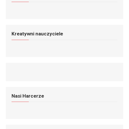
Kreatywni nauczyciele
Nasi Harcerze