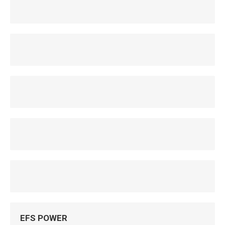
EFS POWER