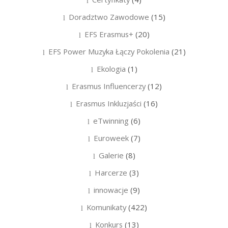
Doradztwo Zawodowe
(15)
EFS Erasmus+
(20)
EFS Power Muzyka Łączy Pokolenia
(21)
Ekologia
(1)
Erasmus Influencerzy
(12)
Erasmus Inkluzjaści
(16)
eTwinning
(6)
Euroweek
(7)
Galerie
(8)
Harcerze
(3)
innowacje
(9)
Komunikaty
(422)
Konkurs
(13)