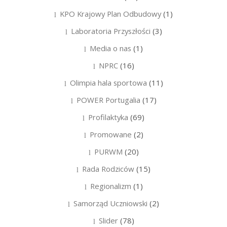
KPO Krajowy Plan Odbudowy
(1)
Laboratoria Przyszłości
(3)
Media o nas
(1)
NPRC
(16)
Olimpia hala sportowa
(11)
POWER Portugalia
(17)
Profilaktyka
(69)
Promowane
(2)
PURWM
(20)
Rada Rodziców
(15)
Regionalizm
(1)
Samorząd Uczniowski
(2)
Slider
(78)