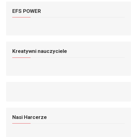
EFS POWER
Kreatywni nauczyciele
Nasi Harcerze