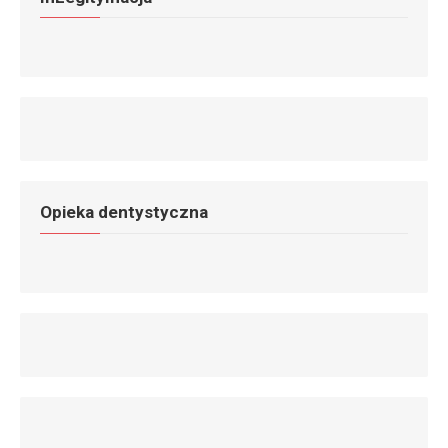
Opieka dentystyczna