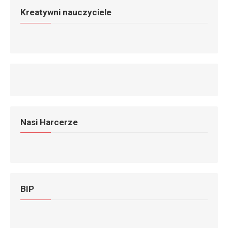
Kreatywni nauczyciele
Nasi Harcerze
BIP