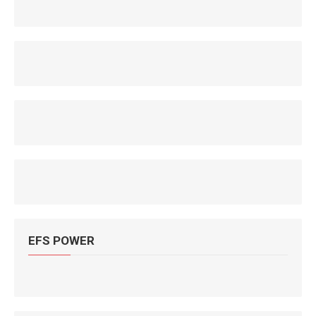
EFS POWER