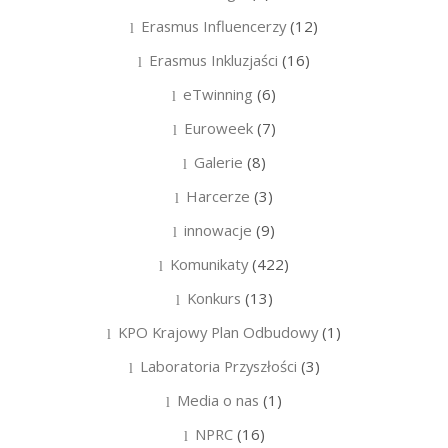
Erasmus Influencerzy
(12)
Erasmus Inkluzjaści
(16)
eTwinning
(6)
Euroweek
(7)
Galerie
(8)
Harcerze
(3)
innowacje
(9)
Komunikaty
(422)
Konkurs
(13)
KPO Krajowy Plan Odbudowy
(1)
Laboratoria Przyszłości
(3)
Media o nas
(1)
NPRC
(16)