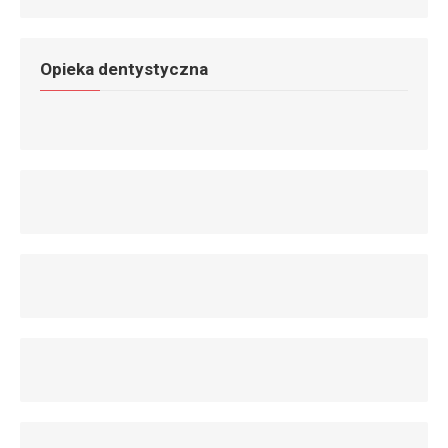
Opieka dentystyczna