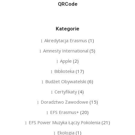
QRCode
Kategorie
Akredytacja Erasmus
(1)
Amnesty International
(5)
Apple
(2)
Biblioteka
(17)
Budżet Obywatelski
(6)
Certyfikaty
(4)
Doradztwo Zawodowe
(15)
EFS Erasmus+
(20)
EFS Power Muzyka Łączy Pokolenia
(21)
Ekologia
(1)