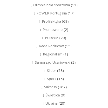
Olimpia hala sportowa
(11)
POWER Portugalia
(17)
Profilaktyka
(69)
Promowane
(2)
PURWM
(20)
Rada Rodziców
(15)
Regionalizm
(1)
Samorząd Uczniowski
(2)
Slider
(78)
Sport
(15)
Sukcesy
(267)
Świetlica
(9)
Ukraina
(20)