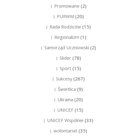
Promowane
(2)
PURWM
(20)
Rada Rodziców
(15)
Regionalizm
(1)
Samorząd Uczniowski
(2)
Slider
(78)
Sport
(15)
Sukcesy
(267)
Świetlica
(9)
Ukraina
(20)
UNICEF
(15)
UNICEF Wspólnie
(33)
wolontariat
(35)