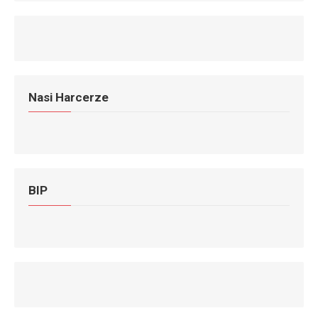
Nasi Harcerze
BIP