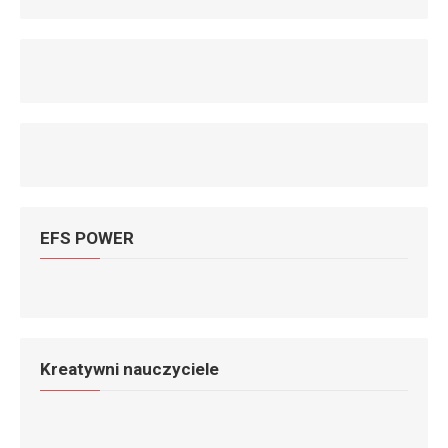
EFS POWER
Kreatywni nauczyciele