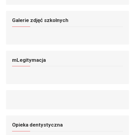
Galerie zdjęć szkolnych
mLegitymacja
Opieka dentystyczna