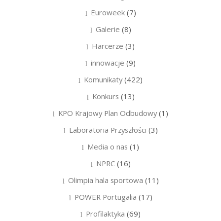
Euroweek
(7)
Galerie
(8)
Harcerze
(3)
innowacje
(9)
Komunikaty
(422)
Konkurs
(13)
KPO Krajowy Plan Odbudowy
(1)
Laboratoria Przyszłości
(3)
Media o nas
(1)
NPRC
(16)
Olimpia hala sportowa
(11)
POWER Portugalia
(17)
Profilaktyka
(69)